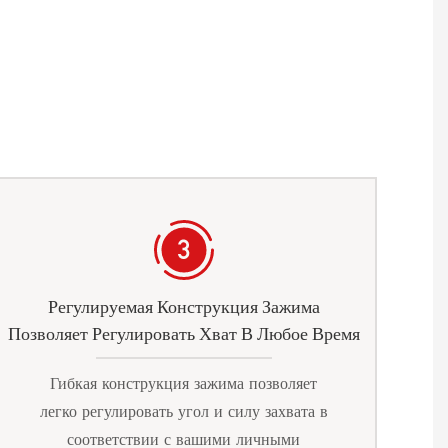
Регулируемая Конструкция Зажима
Позволяет Регулировать Хват В Любое Время
Гибкая конструкция зажима позволяет
легко регулировать угол и силу захвата в
соответствии с вашими личными