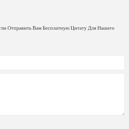
гли Отправить Вам Бесплатную Цитату Для Нашего