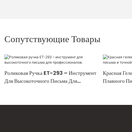
Сопутствующие Товары
Роликовая Ручка ET-293 – Инструмент
Красная Гел
Для Высокоточного Письма Для
Плавного Пи
Профессионалов.