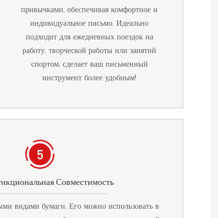
привычками, обеспечивая комфортное и
индивидуальное письмо. Идеально
подходит для ежедневных поездок на
работу, творческой работы или занятий
спортом, сделает ваш письменный
инструмент более удобным!
нкциональная Совместимость
ыми видами бумаги. Его можно использовать в