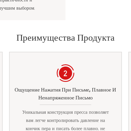
 лучшим выбором.
Преимущества Продукта
Ощущение Нажатия При Письме, Плавное И
Ненапряженное Письмо
Уникальная конструкция пресса позволяет
вам легче контролировать давление на
кончик пера и писать более плавно, не