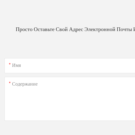
Просто Оставьте Свой Адрес Электронной Почты 
Имя
Содержание