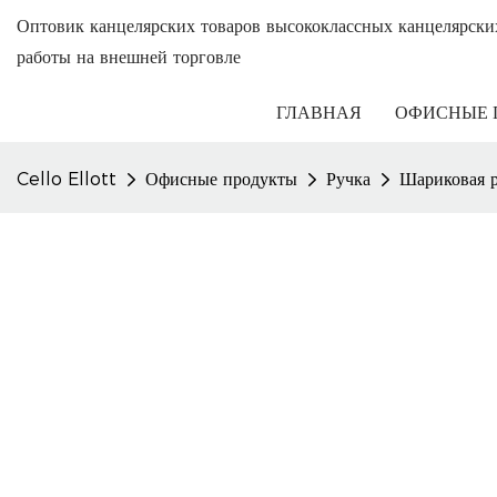
Оптовик канцелярских товаров высококлассных канцелярски
работы на внешней торговле
ГЛАВНАЯ
ОФИСНЫЕ 
Cello Ellott
Офисные продукты
Ручка
Шариковая 