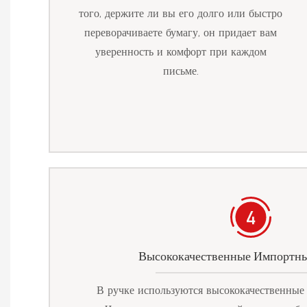
того, держите ли вы его долго или быстро
переворачиваете бумагу, он придает вам
уверенность и комфорт при каждом
письме.
Высококачественные Импортны
В ручке используются высококачественные