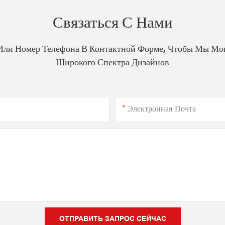
Связаться С Нами
Или Номер Телефона В Контактной Форме, Чтобы Мы Мо
Широкого Спектра Дизайнов
Электронная Почта
ОТПРАВИТЬ ЗАПРОС СЕЙЧАС