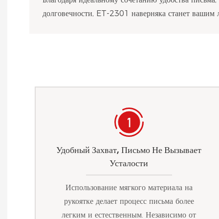
долговечности, ET-2301 наверняка станет вашим
Удобный Захват, Письмо Не Вызывает
Усталости
Использование мягкого материала на
рукоятке делает процесс письма более
легким и естественным. Независимо от