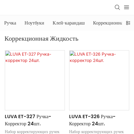
Ручка
Ноутбуки
Клей-карандаш
Коррекционная жид
Коррекционная Жидкость
LUVA ET-327 Ручка-
LUVA ET-326 Ручка-
Корректор 24шт.
Корректор 24шт.
Набор корректирующих ручек
Набор корректирующих ручек