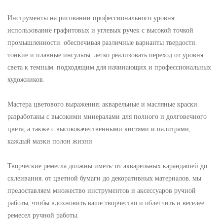
Инструменты на рисовании профессионального уровня:
использование графитовых и углевых ручек с высокой точкой
промышленности, обеспечивая различные варианты твердости,
тонкие и плавные инсульты, легко реализовать переход от уровня
света к темным, подходящим для начинающих и профессиональных
художников.
Мастера цветового выражения: акварельные и масляные краски
разработаны с высокими минералами для полного и долговечного
цвета, а также с высококачественными кистями и палитрами,
каждый мазки полон жизни.
Творческие ремесла должны иметь: от акварельных карандашей до
склеивания, от цветной бумаги до декоративных материалов, мы
предоставляем множество инструментов и аксессуаров ручной
работы, чтобы вдохновить ваше творчество и облегчить и веселее
ремесел ручной работы.