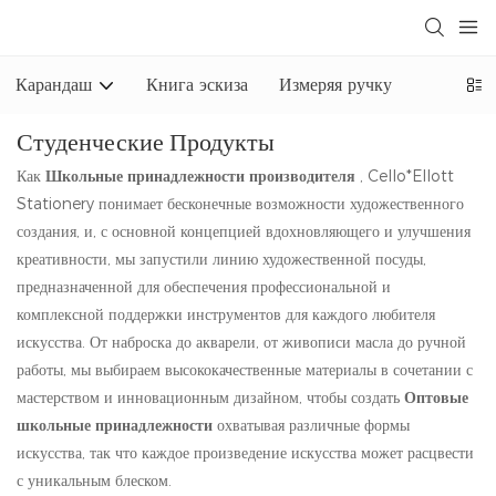
Карандаш
Книга эскиза
Измеряя ручку
Студенческие Продукты
Как
Школьные принадлежности производителя
, Cello*Ellott
Stationery понимает бесконечные возможности художественного
создания, и, с основной концепцией вдохновляющего и улучшения
креативности, мы запустили линию художественной посуды,
предназначенной для обеспечения профессиональной и
комплексной поддержки инструментов для каждого любителя
искусства. От наброска до акварели, от живописи масла до ручной
работы, мы выбираем высококачественные материалы в сочетании с
мастерством и инновационным дизайном, чтобы создать
Оптовые
школьные принадлежности
охватывая различные формы
искусства, так что каждое произведение искусства может расцвести
с уникальным блеском.