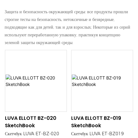
Защита и безопасность окружающей среды: все продукты прошли
строгие тесты на безопасность, нетоксичные и безвредные,
подходящие как для детей, так и для взрослых; Некоторые из серий
используют переработанную упаковку, практикуя концепцию
зеленой защиты окружающей среды.
LUVA ELLOTT BZ-020
LUVA ELLOTT BZ-019
SketchBook
SketchBook
Скетчбук LUVA ET-BZ-020
Скетчбук LUVA ET-BZ019