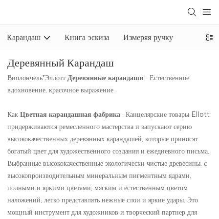
Карандаш
Книга эскиза
Измеряя ручку
Деревянный Карандаш
Виолончель*Эллотт
Деревянные карандаши
- Естественное
вдохновение, красочное выражение.
Как
Цветная карандашная фабрика
, Канцелярские товары Ellott
придерживаются ремесленного мастерства и запускают серию
высококачественных деревянных карандашей, которые приносят
богатый цвет для художественного создания и ежедневного письма.
Выбранные высококачественные экологически чистые древесины, с
высокопроизводительным минеральным пигментным ядрами,
полными и яркими цветами, мягким и естественным цветом
наложений, легко представлять нежные слои и яркие удары. Это
мощный инструмент для художников и творческий партнер для