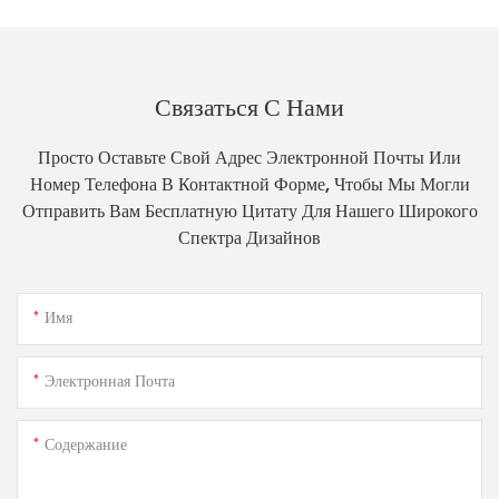
Связаться С Нами
Просто Оставьте Свой Адрес Электронной Почты Или
Номер Телефона В Контактной Форме, Чтобы Мы Могли
Отправить Вам Бесплатную Цитату Для Нашего Широкого
Спектра Дизайнов
Имя
Электронная Почта
Содержание