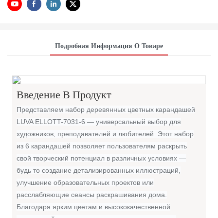
Подробная Информация О Товаре
Введение В Продукт
Представляем набор деревянных цветных карандашей
LUVA ELLOTT-7031-6 — универсальный выбор для
художников, преподавателей и любителей. Этот набор
из 6 карандашей позволяет пользователям раскрыть
свой творческий потенциал в различных условиях —
будь то создание детализированных иллюстраций,
улучшение образовательных проектов или
расслабляющие сеансы раскрашивания дома.
Благодаря ярким цветам и высококачественной