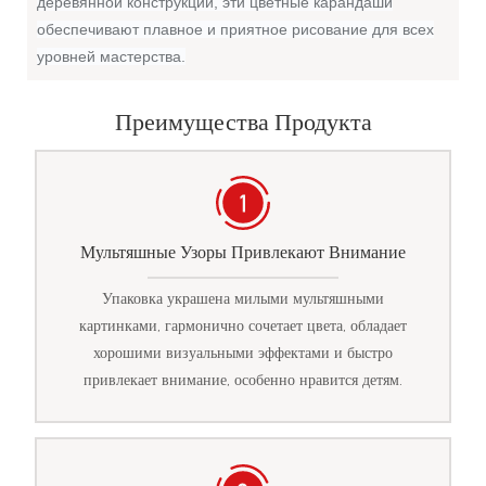
деревянной конструкции, эти цветные карандаши
обеспечивают плавное и приятное рисование для всех
уровней мастерства.
Преимущества Продукта
Мультяшные Узоры Привлекают Внимание
Упаковка украшена милыми мультяшными
картинками, гармонично сочетает цвета, обладает
хорошими визуальными эффектами и быстро
привлекает внимание, особенно нравится детям.