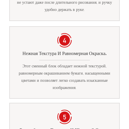
не устают даже после длительного рисования, и ручку
удобно держать в руке.
Нежная Текстура И Равномерная Окраска.
Этот сменный блок обладает нежной текстурой,
равномерным окрашиванием бумаги, насыщенными
цветами и позволяет легко создавать изысканные
изображения.