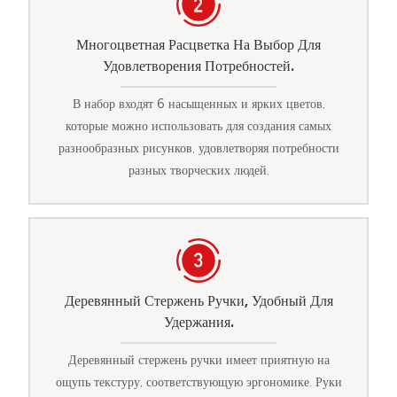
Многоцветная Расцветка На Выбор Для
Удовлетворения Потребностей.
В набор входят 6 насыщенных и ярких цветов,
которые можно использовать для создания самых
разнообразных рисунков, удовлетворяя потребности
разных творческих людей.
Деревянный Стержень Ручки, Удобный Для
Удержания.
Деревянный стержень ручки имеет приятную на
ощупь текстуру, соответствующую эргономике. Руки