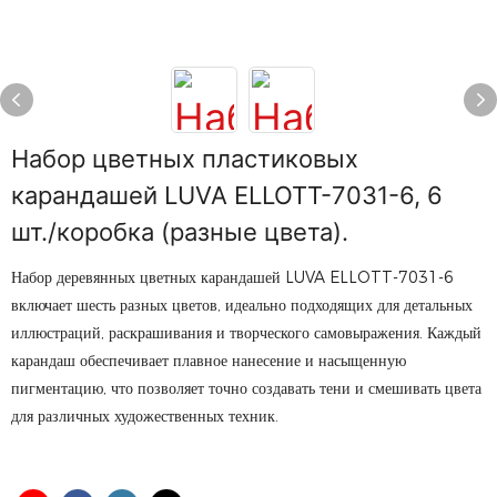
Набор цветных пластиковых
карандашей LUVA ELLOTT-7031-6, 6
шт./коробка (разные цвета).
Набор деревянных цветных карандашей LUVA ELLOTT-7031-6
включает шесть разных цветов, идеально подходящих для детальных
иллюстраций, раскрашивания и творческого самовыражения. Каждый
карандаш обеспечивает плавное нанесение и насыщенную
пигментацию, что позволяет точно создавать тени и смешивать цвета
для различных художественных техник.