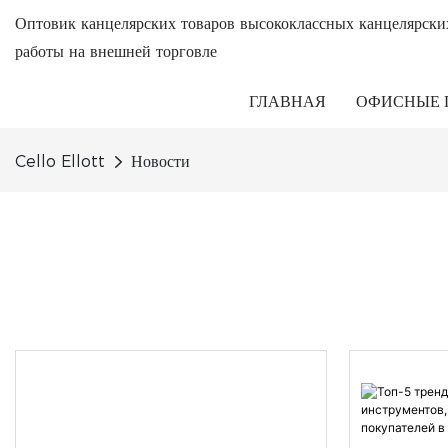
Оптовик канцелярских товаров высококлассных канцелярски
работы на внешней торговле
ГЛАВНАЯ
ОФИСНЫЕ 
Cello Ellott
Новости