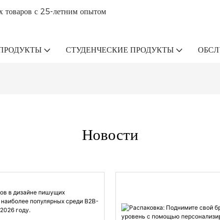
х товаров с 25-летним опытом
ПРОДУКТЫ
СТУДЕНЧЕСКИЕ ПРОДУКТЫ
ОБС
Новости