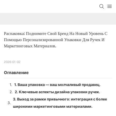
Распаковка: Поднимите Свой Бренд На Новый Уровень С 
Помощью Персонализированной Упаковки Для Ручек И 
Маркетинговых Материалов.
2026-01-02
Оглавление
1.
1. Ваша упаковка — ваш молчаливый продавец.
2.
2. Ключевые аспекты дизайна упаковки ручек.
3. Выход за рамки привычного: интеграция с более
3.
широкими маркетинговыми материалами.