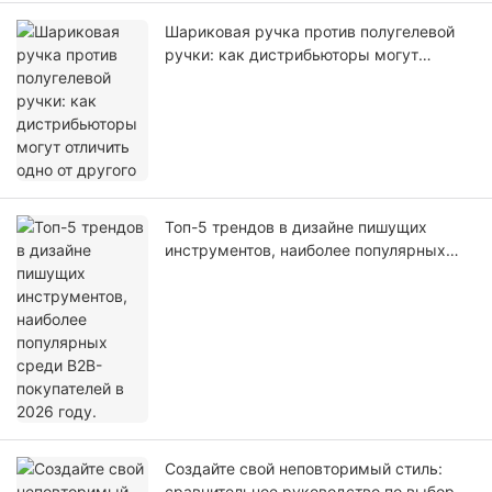
Шариковая ручка против полугелевой
ручки: как дистрибьюторы могут
отличить одно от другого
Топ-5 трендов в дизайне пишущих
инструментов, наиболее популярных
среди B2B-покупателей в 2026 году.
Создайте свой неповторимый стиль:
сравнительное руководство по выбору