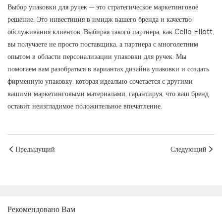
Выбор упаковки для ручек — это стратегическое маркетинговое
решение. Это инвестиция в имидж вашего бренда и качество
обслуживания клиентов. Выбирая такого партнера, как Cello Ellott,
вы получаете не просто поставщика, а партнера с многолетним
опытом в области персонализации упаковки для ручек. Мы
помогаем вам разобраться в вариантах дизайна упаковки и создать
фирменную упаковку, которая идеально сочетается с другими
вашими маркетинговыми материалами, гарантируя, что ваш бренд
оставит неизгладимое положительное впечатление.
Предыдущий
Следующий
Рекомендовано Вам