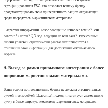
сертифицированная FSC, что позволяет вашему бренду
продемонстрировать свою приверженность защите окружающей
среды посредством маркетинговых материалов.
• Иерархия информации: Какое сообщение наиболее важно? Ваш
логотип? Слоган? QR-код, ведущий на ваш сайт? Эффективный
дизайн упаковки стратегически расставляет приоритеты в
отношении этой информации для достижения максимального
эффекта.
3. Выход за рамки привычного: интеграция с более
широкими маркетинговыми материалами.
Ваши усилия по продвижению бренда не должны ограничиваться
ручкой и ее коробкой. Целостный подход интегрирует упакованную
ручку в более широкую экосистему маркетинговых материалов.