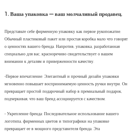
1. Ваша упаковка — ваш молчаливый продавец.
Представьте себе фирменную упаковку как первое рукопожатие.
Обычный пластиковый пакет или простая коробка мало что говорят
о ценностях вашего бренда. Напротив, упаковка, разработанная
специально для вас, красноречиво свидетельствует о вашем
внимании к деталям и приверженности качеству.
•Первое впечатление: Элегантный и прочный дизайн упаковки
мгновенно повышает воспринимаемую ценность ручки внутри. Он
превращает простой подарочный набор в премиальный подарок,
подчеркивая, что ваш бренд ассоциируется с качеством.
• Укрепление бренда:​ Последовательное использование вашего
логотипа, фирменных цветов и типографики на упаковке
превращает ее в мощного представителя бренда. Эта