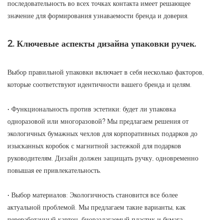
последовательность во всех точках контакта имеет решающее
значение для формирования узнаваемости бренда и доверия.
2. Ключевые аспекты дизайна упаковки ручек.
Выбор правильной упаковки включает в себя несколько факторов,
которые соответствуют идентичности вашего бренда и целям.
• Функциональность против эстетики: будет ли упаковка
одноразовой или многоразовой? Мы предлагаем решения от
экологичных бумажных чехлов для корпоративных подарков до
изысканных коробок с магнитной застежкой для подарков
руководителям. Дизайн должен защищать ручку, одновременно
повышая ее привлекательность.
• Выбор материалов: Экологичность становится все более
актуальной проблемой. Мы предлагаем такие варианты, как
переработанный картон, биоразлагаемый пластик и бумага,