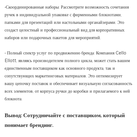
•Скоординированные наборы: Рассмотрите возможность сочетания
ручек в индивидуальной упаковке с фирменными блокнотами,
папками для презентаций или настольными органайзерами. Это
создаст целостный и профессиональный вид для корпоративных
наборов или подарочных пакетов для мероприятий.
• Полный спектр услуг по продвижению бренда: Компания Cello
Ellott, являясь производителем полного цикла, может стать вашим
единственным поставщиком как основного продукта, так и
сопутствующих маркетинговых материалов. Это оптимизирует
вашу цепочку поставок и обеспечивает визуальную согласованность
всех элементов, от корпуса ручки до коробки и прилагаемого к ней
блокнота.
Вывод:
Сотрудничайте с поставщиком, который
понимает брендинг.