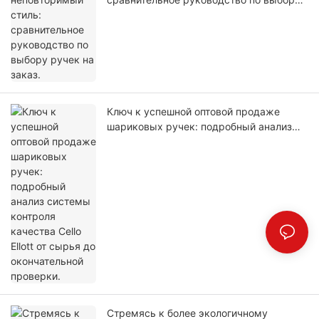
ручек на заказ.
Ключ к успешной оптовой продаже
шариковых ручек: подробный анализ
системы контроля качества Cello Ellott
от сырья до окончательной проверки.
Стремясь к более экологичному