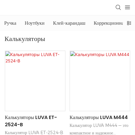
Ручка
Ноутбуки
Клей-карандаш
Коррекционная жид
Калькуляторы
Калькуляторы LUVA ET-
Калькуляторы LUVA M444
2524-B
Калькулятор LUVA M444 — это
Калькулятор LUVA ET-2524-B
компактное и надежное