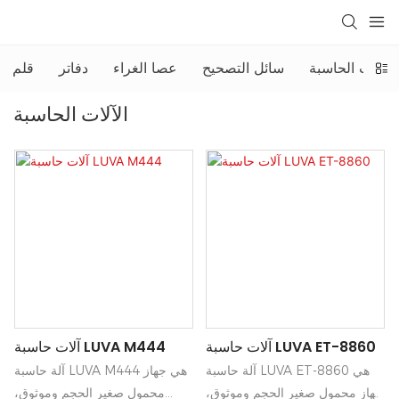
الآلات الحاسبة
سائل التصحيح
عصا الغراء
دفاتر
قلم
الآلات الحاسبة
آلات حاسبة LUVA ET-8860
آلات حاسبة LUVA M444
آلة حاسبة LUVA ET-8860 هي
آلة حاسبة LUVA M444 هي جهاز
جهاز محمول صغير الحجم وموثوق،
محمول صغير الحجم وموثوق،