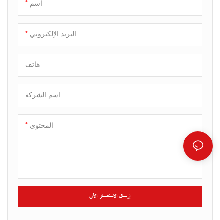
اسم
البريد الإلكتروني
هاتف
اسم الشركة
المحتوى
إرسال الاستفسار الآن