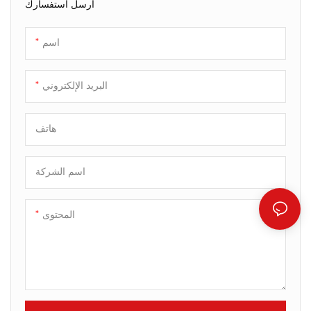
أرسل استفسارك
يجعل كل تدوينة سهلة وأنيقة.
المكتبي، والاستخدام المنزلي.
اسم
البريد الإلكتروني
هاتف
اسم الشركة
المحتوى