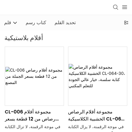
تحديد القلم
كتاب رسم
قلم
أقلام بلاستيكية
مجموعة أقلام الرصاص
CL-006 مجموعة أقلام
الخشبية الكلاسيكية CL-064-
رصاص من 12 قطعة بسعر
30، كتابة سلسة، خيار عالي
الجملة من المصنع
في موجة الرقمنة، لا يزال الكتابة
في موجة الرقمنة، لا تزال الكتابة