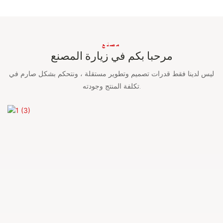
مصنع
مرحبا بكم في زيارة المصنع
ليس لدينا فقط قدرات تصميم وتطوير مستقلة ، ونتحكم بشكل صارم في
تكلفة المنتج وجودته.