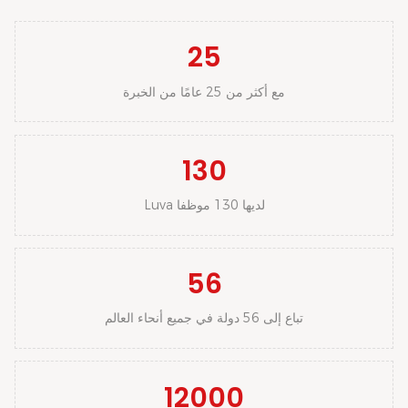
25
مع أكثر من 25 عامًا من الخبرة
130
Luva لديها 130 موظفا
56
تباع إلى 56 دولة في جميع أنحاء العالم
12000