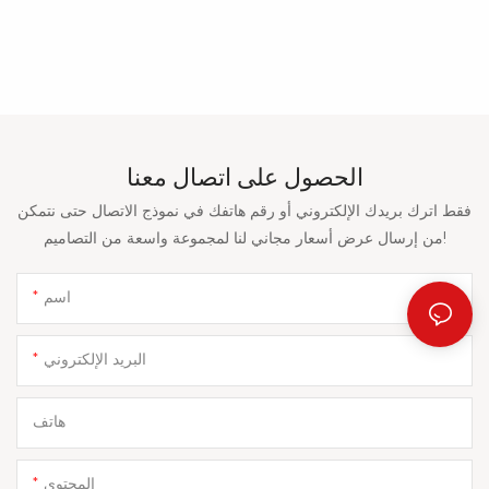
الحصول على اتصال معنا
فقط اترك بريدك الإلكتروني أو رقم هاتفك في نموذج الاتصال حتى نتمكن
من إرسال عرض أسعار مجاني لنا لمجموعة واسعة من التصاميم!
اسم
البريد الإلكتروني
هاتف
المحتوى