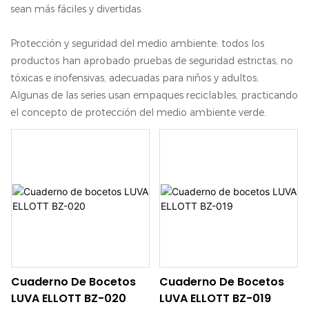
sean más fáciles y divertidas.
Protección y seguridad del medio ambiente: todos los
productos han aprobado pruebas de seguridad estrictas, no
tóxicas e inofensivas, adecuadas para niños y adultos;
Algunas de las series usan empaques reciclables, practicando
el concepto de protección del medio ambiente verde.
Cuaderno De Bocetos
Cuaderno De Bocetos
LUVA ELLOTT BZ-020
LUVA ELLOTT BZ-019