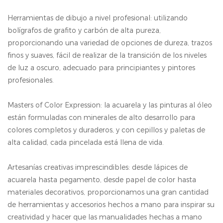
Herramientas de dibujo a nivel profesional: utilizando
bolígrafos de grafito y carbón de alta pureza,
proporcionando una variedad de opciones de dureza, trazos
finos y suaves, fácil de realizar de la transición de los niveles
de luz a oscuro, adecuado para principiantes y pintores
profesionales.
Masters of Color Expression: la acuarela y las pinturas al óleo
están formuladas con minerales de alto desarrollo para
colores completos y duraderos, y con cepillos y paletas de
alta calidad, cada pincelada está llena de vida.
Artesanías creativas imprescindibles: desde lápices de
acuarela hasta pegamento, desde papel de color hasta
materiales decorativos, proporcionamos una gran cantidad
de herramientas y accesorios hechos a mano para inspirar su
creatividad y hacer que las manualidades hechas a mano