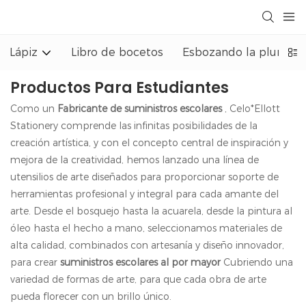
Lápiz
Libro de bocetos
Esbozando la pluma
Productos Para Estudiantes
Como un
Fabricante de suministros escolares
, Celo*Ellott
Stationery comprende las infinitas posibilidades de la
creación artística, y con el concepto central de inspiración y
mejora de la creatividad, hemos lanzado una línea de
utensilios de arte diseñados para proporcionar soporte de
herramientas profesional y integral para cada amante del
arte. Desde el bosquejo hasta la acuarela, desde la pintura al
óleo hasta el hecho a mano, seleccionamos materiales de
alta calidad, combinados con artesanía y diseño innovador,
para crear
suministros escolares al por mayor
Cubriendo una
variedad de formas de arte, para que cada obra de arte
pueda florecer con un brillo único.