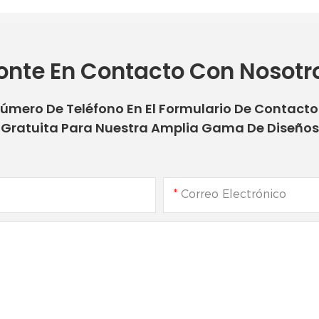
onte En Contacto Con Nosotr
Número De Teléfono En El Formulario De Contact
Gratuita Para Nuestra Amplia Gama De Diseños
Correo Electrónico