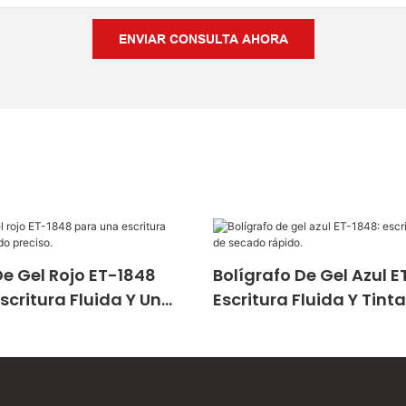
ENVIAR CONSULTA AHORA
De Gel Rojo ET-1848
Bolígrafo De Gel Azul E
scritura Fluida Y Un
Escritura Fluida Y Tint
reciso.
Secado Rápido.