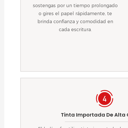
sostengas por un tiempo prolongado
o gires el papel rápidamente, te
brinda confianza y comodidad en
cada escritura.
Tinta Importada De Alta