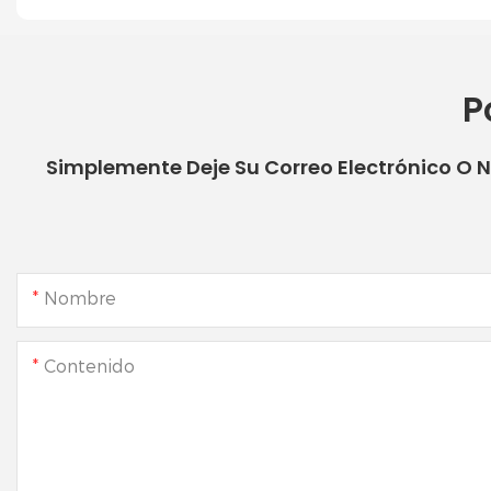
P
Simplemente Deje Su Correo Electrónico O 
Nombre
Contenido