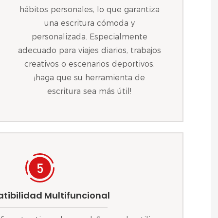
hábitos personales, lo que garantiza
una escritura cómoda y
personalizada. Especialmente
adecuado para viajes diarios, trabajos
creativos o escenarios deportivos,
¡haga que su herramienta de
escritura sea más útil!
ibilidad Multifuncional