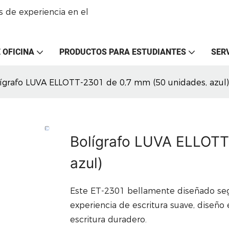
 de experiencia en el
 OFICINA
PRODUCTOS PARA ESTUDIANTES
SER
ígrafo LUVA ELLOTT-2301 de 0,7 mm (50 unidades, azul)
Bolígrafo LUVA ELLOTT
azul)
Este ET-2301 bellamente diseñado segu
experiencia de escritura suave, diseño
escritura duradero.