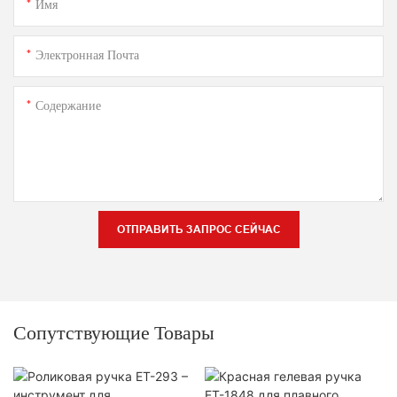
Имя
Электронная Почта
Содержание
ОТПРАВИТЬ ЗАПРОС СЕЙЧАС
Сопутствующие Товары