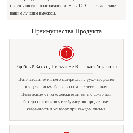
практичности и долговечности, ET-2109 наверняка станет
вашим лучшим выбором.
Преимущества Продукта
Удобный Захват, Письмо Не Вызывает Усталости
Использование мягкого материала на рукоятке делает
процесс письма более легким и естественным.
Независимо от того, держите ли вы его долго или
быстро переворачиваете бумагу, он придает вам
уверенность и комфорт при каждом письме.