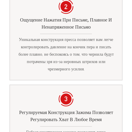
Ощущение Нажатия При Письме, Плавное И
Ненапряженное Письмо
Уникальная конструкция пресса позволяет вам легче
контролировать давление на кончик пера и писать
более плавно, не беспокоясь о том, что чернила будут
потрачены зря из-за неровных штрихов или
чрезмерного усилия.
Регулируемая Конструкция Зажима Позволяет
Регулировать Хват В Любое Время