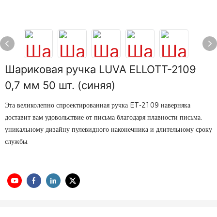
Шариковая ручка LUVA ELLOTT-2109
0,7 мм 50 шт. (синяя)
Эта великолепно спроектированная ручка ET-2109 наверняка
доставит вам удовольствие от письма благодаря плавности письма,
уникальному дизайну пулевидного наконечника и длительному сроку
службы.