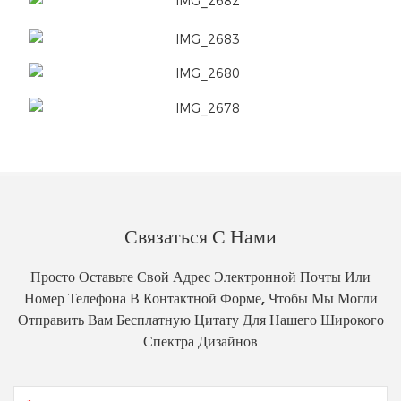
Связаться С Нами
Просто Оставьте Свой Адрес Электронной Почты Или
Номер Телефона В Контактной Форме, Чтобы Мы Могли
Отправить Вам Бесплатную Цитату Для Нашего Широкого
Спектра Дизайнов