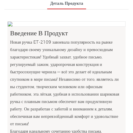
Деталь Продукта
Введение В Продукт
Новая ручка ET-2109 завоевала популярность на рынке
благодаря своему уникальному дизайну и превосходным
характеристикам! Удобный захват, удобное письмо,
регулируемый зажим, ударопрочная конструкция и
быстросохнущие чернила — всё это делает её идеальным
спутником в мире письма! Независимо от того, являетесь ли
вы студентом, творческим человеком или офисным
работником, эта лёгкая, удобная в использовании шариковая
ручка с плавным письмом обеспечит вам продуктивную
работу. Он разработан с заботой и вниманием к деталям,
обеспечивая вам непревзойденный комфорт и удовольствие
от письма!
Благодаря идеальному сочетанию удобства письма,