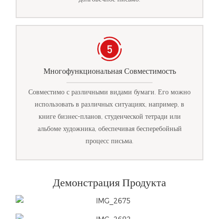
Многофункциональная Совместимость
Совместимо с различными видами бумаги. Его можно
использовать в различных ситуациях, например, в
книге бизнес-планов, студенческой тетради или
альбоме художника, обеспечивая бесперебойный
процесс письма.
Демонстрация Продукта