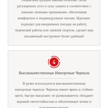
Гибкая конструкция зажима позволяет легко
регулировать угол и силу захвата в соответствии с
вашими личными привычками, обеспечивая
комфортное и индивидуальное письмо. Идеально
подходит для ежедневных поездок на работу,
творческой работы или занятий спортом, сделает ваш
письменный инструмент более удобным!
Высококачественные Импортные Чернила
В ручке используются высококачественные
импортные чернила. Чернила имеют яркие и стойкие
цвета, быстро высыхают, не размазываются, обладают
хорошей светостойкостью и обеспечивают четкое и
долговечное письмо.