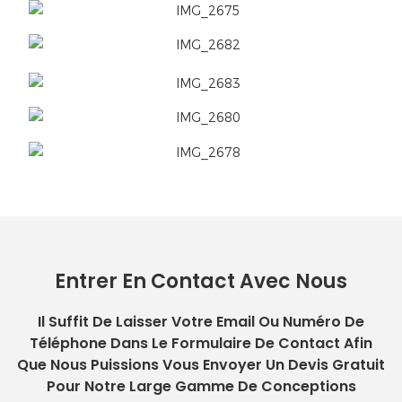
Entrer En Contact Avec Nous
Il Suffit De Laisser Votre Email Ou Numéro De
Téléphone Dans Le Formulaire De Contact Afin
Que Nous Puissions Vous Envoyer Un Devis Gratuit
Pour Notre Large Gamme De Conceptions