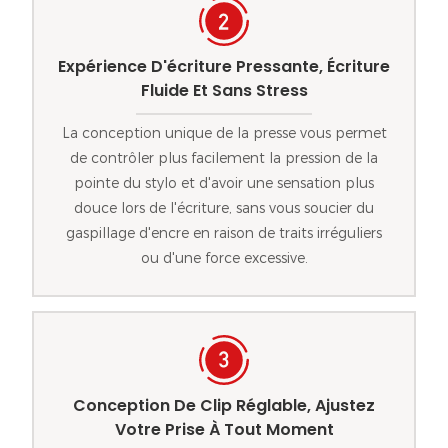
Expérience D'écriture Pressante, Écriture
Fluide Et Sans Stress
La conception unique de la presse vous permet
de contrôler plus facilement la pression de la
pointe du stylo et d'avoir une sensation plus
douce lors de l'écriture, sans vous soucier du
gaspillage d'encre en raison de traits irréguliers
ou d'une force excessive.
Conception De Clip Réglable, Ajustez
Votre Prise À Tout Moment