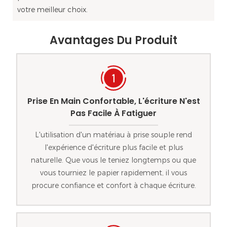
votre meilleur choix.
Avantages Du Produit
Prise En Main Confortable, L'écriture N'est
Pas Facile À Fatiguer
L'utilisation d'un matériau à prise souple rend
l'expérience d'écriture plus facile et plus
naturelle. Que vous le teniez longtemps ou que
vous tourniez le papier rapidement, il vous
procure confiance et confort à chaque écriture.