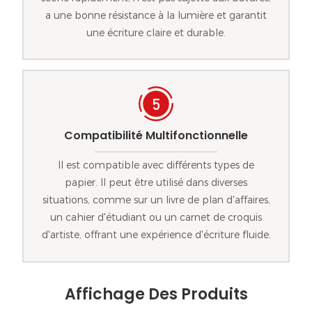
a une bonne résistance à la lumière et garantit
une écriture claire et durable.
Compatibilité Multifonctionnelle
Il est compatible avec différents types de
papier. Il peut être utilisé dans diverses
situations, comme sur un livre de plan d'affaires,
un cahier d'étudiant ou un carnet de croquis
d'artiste, offrant une expérience d'écriture fluide.
Affichage Des Produits