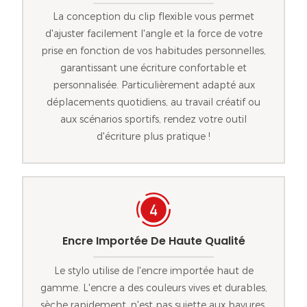
La conception du clip flexible vous permet
d'ajuster facilement l'angle et la force de votre
prise en fonction de vos habitudes personnelles,
garantissant une écriture confortable et
personnalisée. Particulièrement adapté aux
déplacements quotidiens, au travail créatif ou
aux scénarios sportifs, rendez votre outil
d'écriture plus pratique !
Encre Importée De Haute Qualité
Le stylo utilise de l'encre importée haut de
gamme. L'encre a des couleurs vives et durables,
sèche rapidement, n'est pas sujette aux bavures,