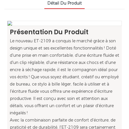
Détail Du Produit
Présentation Du Produit
Le nouveau ET-2109 a conquis le marché grâce à son
design unique et ses excellentes fonctionnalités ! Doté
d'une prise en main confortable, d'une écriture fluide et
d'un clip réglable, d'une résistance aux chocs et d'une
encre à séchage rapide, il est le compagnon idéal pour
vos écrits ! Que vous soyez étudiant, créatif ou employé
de bureau, ce stylo à bille léger, facile à utiliser et à
l'écriture fluide vous offrira une expérience d'écriture
productive. Il est conçu avec soin et attention aux
détails, vous offrant un confort et un plaisir d'écriture
inégalés !
Avec la combinaison parfaite de confort d'écriture, de
praticité et de durabilité, l'ET-2109 sera certainement