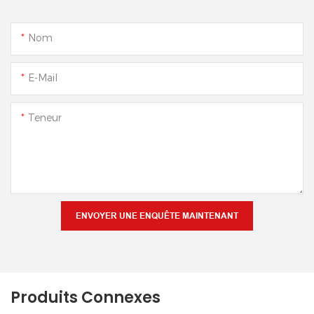
Nom
E-Mail
Teneur
ENVOYER UNE ENQUÊTE MAINTENANT
Produits Connexes