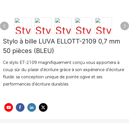
Stylo à bille LUVA ELLOTT-2109 0,7 mm
50 pièces (BLEU)
Ce stylo ET-2109 magnifiquement conçu vous apportera à
coup sûr du plaisir d'écriture grâce à son expérience d'écriture
fluide, sa conception unique de pointe ogive et ses
performances d'écriture durables.