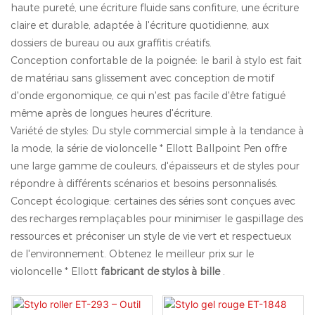
haute pureté, une écriture fluide sans confiture, une écriture
claire et durable, adaptée à l'écriture quotidienne, aux
dossiers de bureau ou aux graffitis créatifs.
Conception confortable de la poignée: le baril à stylo est fait
de matériau sans glissement avec conception de motif
d'onde ergonomique, ce qui n'est pas facile d'être fatigué
même après de longues heures d'écriture.
Variété de styles: Du style commercial simple à la tendance à
la mode, la série de violoncelle * Ellott Ballpoint Pen offre
une large gamme de couleurs, d'épaisseurs et de styles pour
répondre à différents scénarios et besoins personnalisés.
Concept écologique: certaines des séries sont conçues avec
des recharges remplaçables pour minimiser le gaspillage des
ressources et préconiser un style de vie vert et respectueux
de l'environnement. Obtenez le meilleur prix sur le
violoncelle * Ellott
fabricant de stylos à bille
.