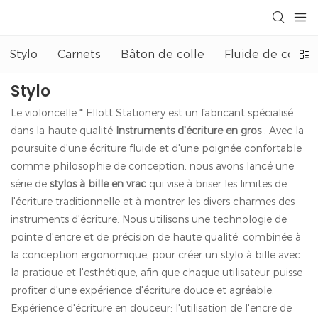
Stylo
Carnets
Bâton de colle
Fluide de correc
Stylo
Le violoncelle * Ellott Stationery est un fabricant spécialisé
dans la haute qualité
Instruments d'écriture en gros
. Avec la
poursuite d'une écriture fluide et d'une poignée confortable
comme philosophie de conception, nous avons lancé une
série de
stylos à bille en vrac
qui vise à briser les limites de
l'écriture traditionnelle et à montrer les divers charmes des
instruments d'écriture. Nous utilisons une technologie de
pointe d'encre et de précision de haute qualité, combinée à
la conception ergonomique, pour créer un stylo à bille avec
la pratique et l'esthétique, afin que chaque utilisateur puisse
profiter d'une expérience d'écriture douce et agréable.
Expérience d'écriture en douceur: l'utilisation de l'encre de