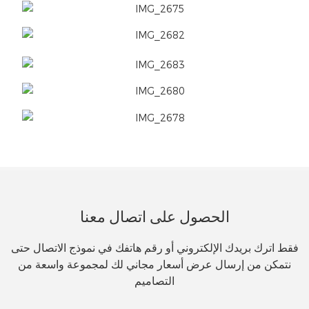
الحصول على اتصال معنا
فقط اترك بريدك الإلكتروني أو رقم هاتفك في نموذج الاتصال حتى
نتمكن من إرسال عرض أسعار مجاني لك لمجموعة واسعة من
التصاميم