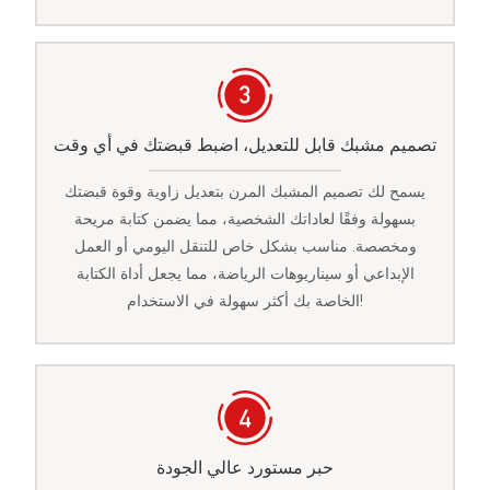
تصميم مشبك قابل للتعديل، اضبط قبضتك في أي وقت
يسمح لك تصميم المشبك المرن بتعديل زاوية وقوة قبضتك
بسهولة وفقًا لعاداتك الشخصية، مما يضمن كتابة مريحة
ومخصصة. مناسب بشكل خاص للتنقل اليومي أو العمل
الإبداعي أو سيناريوهات الرياضة، مما يجعل أداة الكتابة
الخاصة بك أكثر سهولة في الاستخدام!
حبر مستورد عالي الجودة