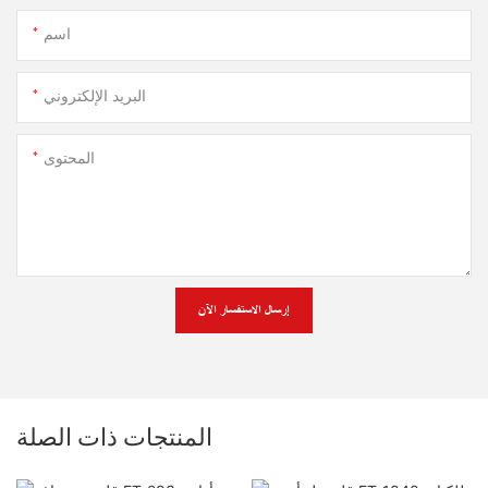
اسم
البريد الإلكتروني
المحتوى
إرسال الاستفسار الآن
المنتجات ذات الصلة