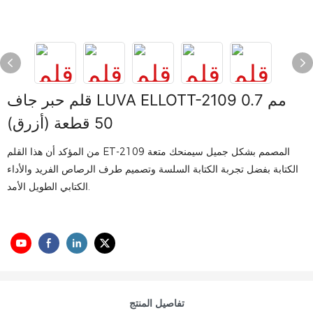
قلم حبر جاف LUVA ELLOTT-2109 0.7 مم
50 قطعة (أزرق)
من المؤكد أن هذا القلم ET-2109 المصمم بشكل جميل سيمنحك متعة
الكتابة بفضل تجربة الكتابة السلسة وتصميم طرف الرصاص الفريد والأداء
الكتابي الطويل الأمد.
تفاصيل المنتج