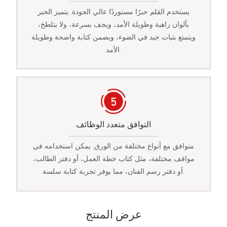
يستخدم القلم حبرًا مستوردًا عالي الجودة. يتميز الحبر
بألوان زاهية وطويلة الأمد، ويجف بسرعة، ولا يتلطخ،
ويتمتع بثبات جيد في الضوء، ويضمن كتابة واضحة وطويلة
الأمد.
التوافق متعدد الوظائف
متوافق مع أنواع مختلفة من الورق. يمكن استخدامه في
مواقف مختلفة، مثل كتاب خطة العمل، أو دفتر الطالب،
أو دفتر رسم الفنان، مما يوفر تجربة كتابة سلسة.
عرض المنتج