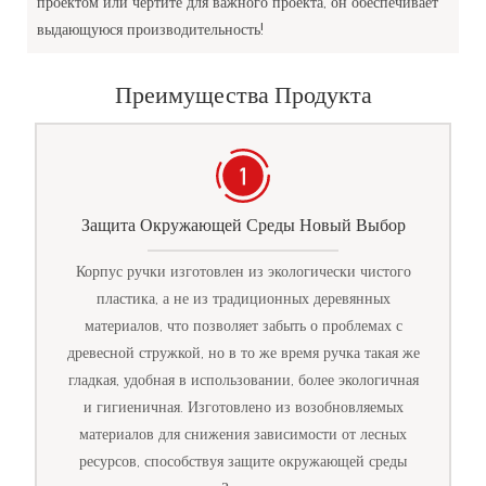
проектом или чертите для важного проекта, он обеспечивает
выдающуюся производительность!
Преимущества Продукта
Защита Окружающей Среды Новый Выбор
Корпус ручки изготовлен из экологически чистого
пластика, а не из традиционных деревянных
материалов, что позволяет забыть о проблемах с
древесной стружкой, но в то же время ручка такая же
гладкая, удобная в использовании, более экологичная
и гигиеничная. Изготовлено из возобновляемых
материалов для снижения зависимости от лесных
ресурсов, способствуя защите окружающей среды