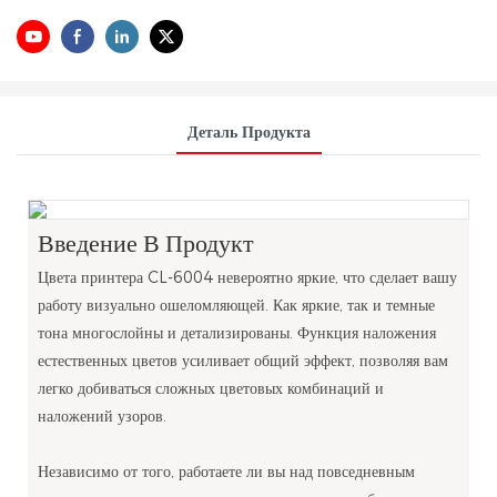
Деталь Продукта
Введение В Продукт
Цвета принтера CL-6004 невероятно яркие, что сделает вашу
работу визуально ошеломляющей. Как яркие, так и темные
тона многослойны и детализированы. Функция наложения
естественных цветов усиливает общий эффект, позволяя вам
легко добиваться сложных цветовых комбинаций и
наложений узоров.
Независимо от того, работаете ли вы над повседневным