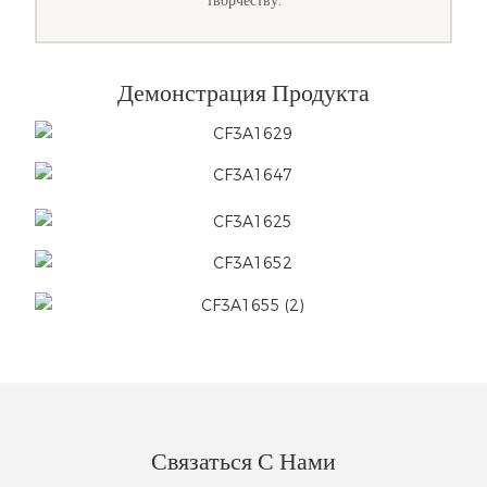
творчеству.
Демонстрация Продукта
Связаться С Нами