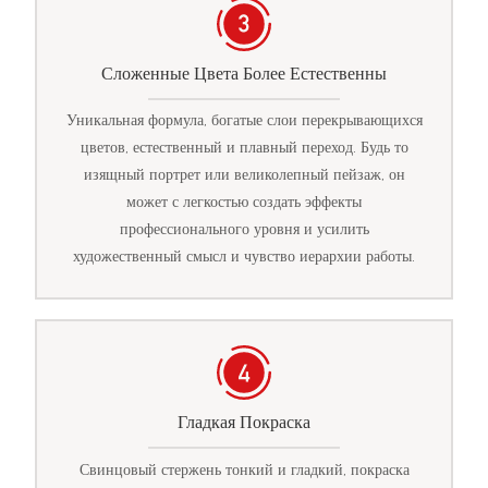
Сложенные Цвета Более Естественны
Уникальная формула, богатые слои перекрывающихся
цветов, естественный и плавный переход. Будь то
изящный портрет или великолепный пейзаж, он
может с легкостью создать эффекты
профессионального уровня и усилить
художественный смысл и чувство иерархии работы.
Гладкая Покраска
Свинцовый стержень тонкий и гладкий, покраска