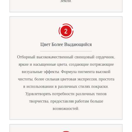
Земли.
Цвет Более Выдающийся
Отборный высококачественный свинцовый сердечник,
яркие и насыщенные цвета, создающие потрясающие
визуальные эффекты. Формула пигмента высокой
чистоты, более сильная цветовая экспрессия, простота
в использовании в различных стилях покраски.
Удовлетворять потребности различных типов
творчества, предоставляя работам больше
возможностей.