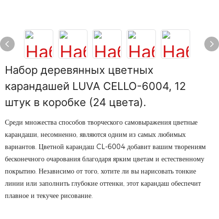
Набор деревянных цветных
карандашей LUVA CELLO-6004, 12
штук в коробке (24 цвета).
Среди множества способов творческого самовыражения цветные
карандаши, несомненно, являются одним из самых любимых
вариантов. Цветной карандаш CL-6004 добавит вашим творениям
бесконечного очарования благодаря ярким цветам и естественному
покрытию. Независимо от того, хотите ли вы нарисовать тонкие
линии или заполнить глубокие оттенки, этот карандаш обеспечит
плавное и текучее рисование.