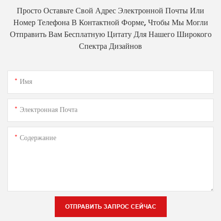
Просто Оставьте Свой Адрес Электронной Почты Или
Номер Телефона В Контактной Форме, Чтобы Мы Могли
Отправить Вам Бесплатную Цитату Для Нашего Широкого
Спектра Дизайнов
Имя
Электронная Почта
Содержание
ОТПРАВИТЬ ЗАПРОС СЕЙЧАС