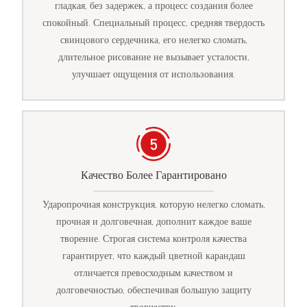
гладкая, без задержек, а процесс создания более
спокойный. Специальный процесс, средняя твердость
свинцового сердечника, его нелегко сломать,
длительное рисование не вызывает усталости,
улучшает ощущения от использования.
Качество Более Гарантировано
Ударопрочная конструкция, которую нелегко сломать,
прочная и долговечная, дополнит каждое ваше
творение. Строгая система контроля качества
гарантирует, что каждый цветной карандаш
отличается превосходным качеством и
долговечностью, обеспечивая большую защиту