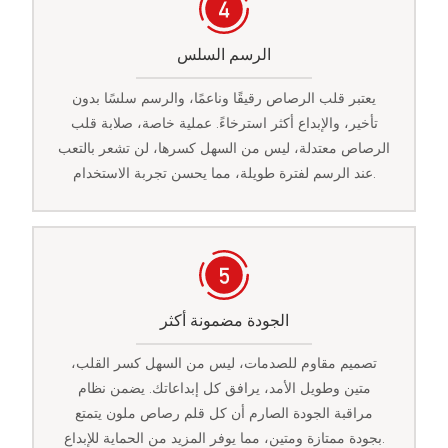
الرسم السلس
يعتبر قلب الرصاص رقيقًا وناعمًا، والرسم سلسًا بدون
تأخير، والإبداع أكثر استرخاءً. عملية خاصة، صلابة قلب
الرصاص معتدلة، ليس من السهل كسرها، لن تشعر بالتعب
عند الرسم لفترة طويلة، مما يحسن تجربة الاستخدام.
الجودة مضمونة أكثر
تصميم مقاوم للصدمات، ليس من السهل كسر القلب،
متين وطويل الأمد، يرافق كل إبداعاتك. يضمن نظام
مراقبة الجودة الصارم أن كل قلم رصاص ملون يتمتع
بجودة ممتازة ومتين، مما يوفر المزيد من الحماية للإبداع.