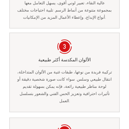
عالية النقاء، تعبير لوني أقوى، يسهل التعامل معها
بمجموعة متنوعة من أنماط الرسم. تلبية احتياجات مختلف
أنواع الإبداع، وإعطاء الأعمال المزيد من الإمكانيات.
الألوان المكدسة أكثر طبيعية
تركيبة فريدة من نوعها، طبقات غنية من الألوان المتداخلة،
انتقال طبيعي وسلس. سواء كانت صورة شخصية دقيقة أو
لوحة مناظر طبيعية رائعة، فإنه يمكن بسهولة تقديم
تأثيرات احترافية وتعزيز الحس الفني والشعور بتسلسل
العمل.