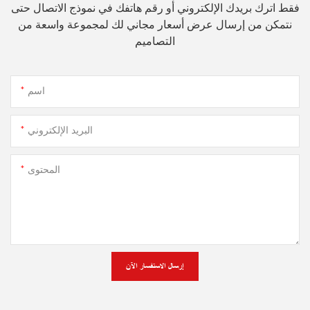
فقط اترك بريدك الإلكتروني أو رقم هاتفك في نموذج الاتصال حتى
نتمكن من إرسال عرض أسعار مجاني لك لمجموعة واسعة من
التصاميم
اسم
البريد الإلكتروني
المحتوى
إرسال الاستفسار الآن