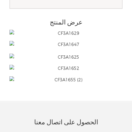
عرض المنتج
الحصول على اتصال معنا