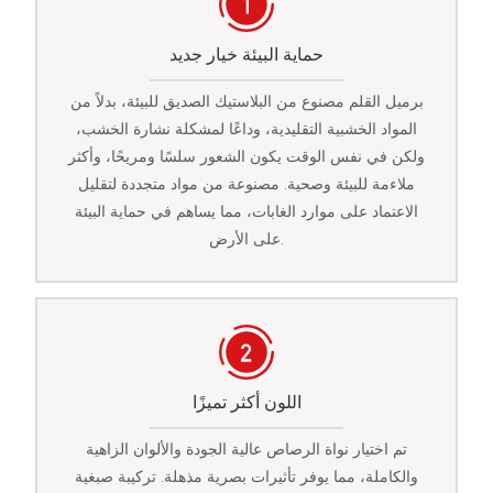
حماية البيئة خيار جديد
برميل القلم مصنوع من البلاستيك الصديق للبيئة، بدلاً من
المواد الخشبية التقليدية، وداعًا لمشكلة نشارة الخشب،
ولكن في نفس الوقت يكون الشعور سلسًا ومريحًا، وأكثر
ملاءمة للبيئة وصحية. مصنوعة من مواد متجددة لتقليل
الاعتماد على موارد الغابات، مما يساهم في حماية البيئة
على الأرض.
اللون أكثر تميزًا
تم اختيار نواة الرصاص عالية الجودة والألوان الزاهية
والكاملة، مما يوفر تأثيرات بصرية مذهلة. تركيبة صبغية