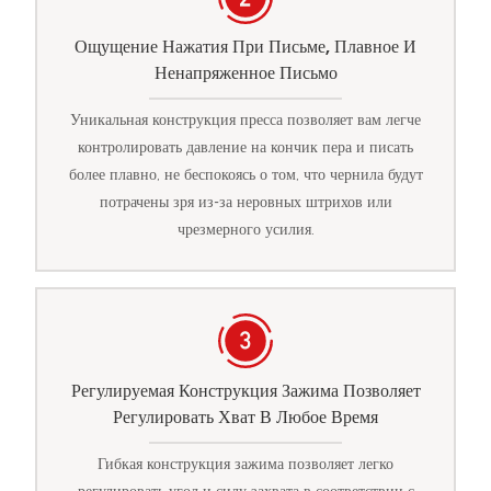
Ощущение Нажатия При Письме, Плавное И
Ненапряженное Письмо
Уникальная конструкция пресса позволяет вам легче
контролировать давление на кончик пера и писать
более плавно, не беспокоясь о том, что чернила будут
потрачены зря из-за неровных штрихов или
чрезмерного усилия.
Регулируемая Конструкция Зажима Позволяет
Регулировать Хват В Любое Время
Гибкая конструкция зажима позволяет легко