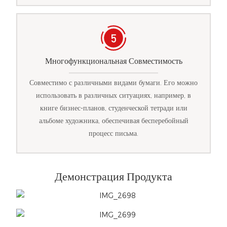
Многофункциональная Совместимость
Совместимо с различными видами бумаги. Его можно
использовать в различных ситуациях, например, в
книге бизнес-планов, студенческой тетради или
альбоме художника, обеспечивая бесперебойный
процесс письма.
Демонстрация Продукта