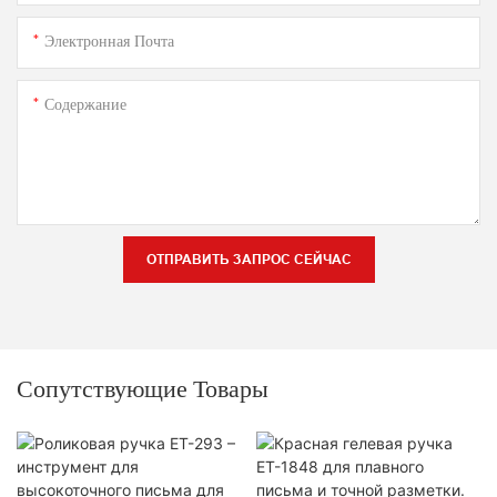
Электронная Почта
Содержание
ОТПРАВИТЬ ЗАПРОС СЕЙЧАС
Сопутствующие Товары