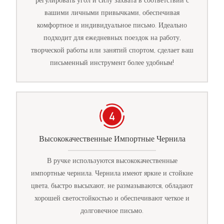
регулировать угол и силу захвата в соответствии с
вашими личными привычками, обеспечивая
комфортное и индивидуальное письмо. Идеально
подходит для ежедневных поездок на работу,
творческой работы или занятий спортом, сделает ваш
письменный инструмент более удобным!
Высококачественные Импортные Чернила
В ручке используются высококачественные
импортные чернила. Чернила имеют яркие и стойкие
цвета, быстро высыхают, не размазываются, обладают
хорошей светостойкостью и обеспечивают четкое и
долговечное письмо.