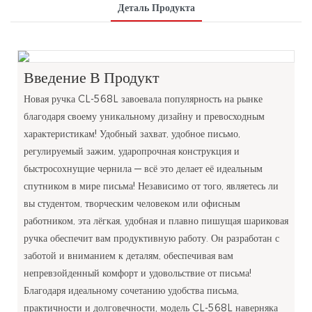
Деталь Продукта
Введение В Продукт
Новая ручка CL-568L завоевала популярность на рынке
благодаря своему уникальному дизайну и превосходным
характеристикам! Удобный захват, удобное письмо,
регулируемый зажим, ударопрочная конструкция и
быстросохнущие чернила — всё это делает её идеальным
спутником в мире письма! Независимо от того, являетесь ли
вы студентом, творческим человеком или офисным
работником, эта лёгкая, удобная и плавно пишущая шариковая
ручка обеспечит вам продуктивную работу. Он разработан с
заботой и вниманием к деталям, обеспечивая вам
непревзойденный комфорт и удовольствие от письма!
Благодаря идеальному сочетанию удобства письма,
практичности и долговечности, модель CL-568L наверняка