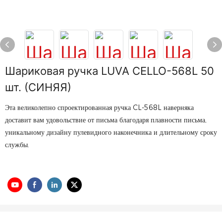
Шариковая ручка LUVA CELLO-568L 50
шт. (СИНЯЯ)
Эта великолепно спроектированная ручка CL-568L наверняка
доставит вам удовольствие от письма благодаря плавности письма,
уникальному дизайну пулевидного наконечника и длительному сроку
службы.