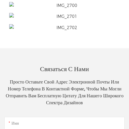
Связаться С Нами
Просто Оставьте Свой Адрес Электронной Почты Или
Номер Телефона В Контактной Форме, Чтобы Мы Могли
Отправить Вам Бесплатную Цитату Для Нашего Широкого
Спектра Дизайнов
Имя