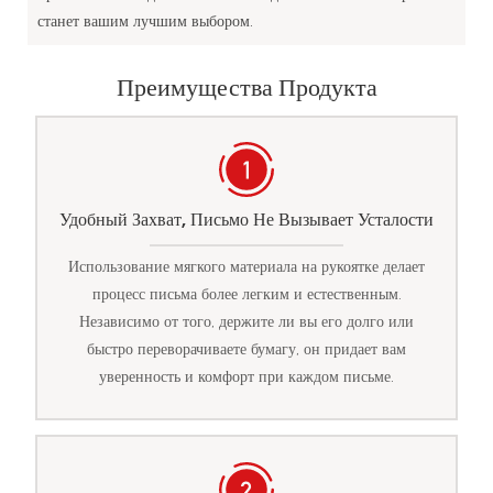
станет вашим лучшим выбором.
Преимущества Продукта
Удобный Захват, Письмо Не Вызывает Усталости
Использование мягкого материала на рукоятке делает
процесс письма более легким и естественным.
Независимо от того, держите ли вы его долго или
быстро переворачиваете бумагу, он придает вам
уверенность и комфорт при каждом письме.