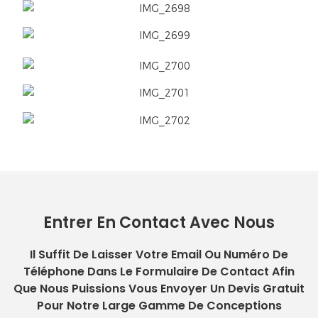
Entrer En Contact Avec Nous
Il Suffit De Laisser Votre Email Ou Numéro De
Téléphone Dans Le Formulaire De Contact Afin
Que Nous Puissions Vous Envoyer Un Devis Gratuit
Pour Notre Large Gamme De Conceptions