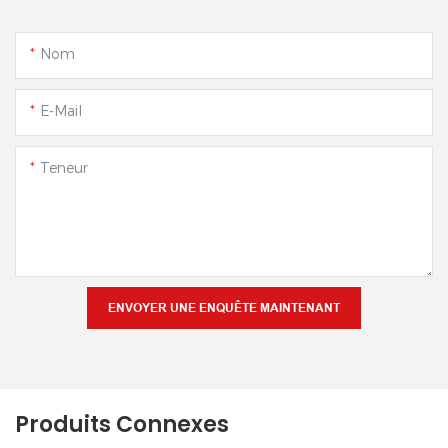
Nom
E-Mail
Teneur
ENVOYER UNE ENQUÊTE MAINTENANT
Produits Connexes