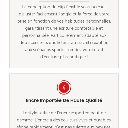
La conception du clip flexible vous permet
d'ajuster facilement l'angle et la force de votre
prise en fonction de vos habitudes personnelles,
garantissant une écriture confortable et
personnalisée. Particulièrement adapté aux
déplacements quotidiens, au travail créatif ou
aux scénarios sportifs, rendez votre outil
d'écriture plus pratique !
Encre Importée De Haute Qualité
Le stylo utilise de l'encre importée haut de
gamme. L'encre a des couleurs vives et durables,
sèche rapidement, n'est pas sujette aux bavures,