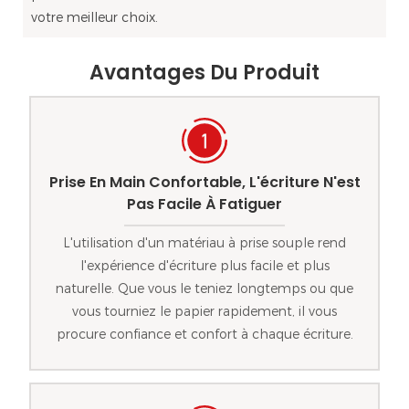
votre meilleur choix.
Avantages Du Produit
Prise En Main Confortable, L'écriture N'est
Pas Facile À Fatiguer
L'utilisation d'un matériau à prise souple rend
l'expérience d'écriture plus facile et plus
naturelle. Que vous le teniez longtemps ou que
vous tourniez le papier rapidement, il vous
procure confiance et confort à chaque écriture.