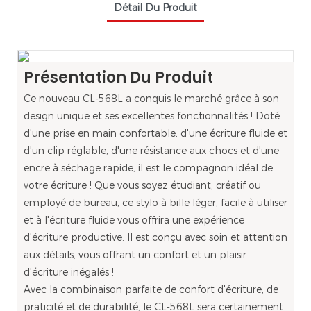
Détail Du Produit
Présentation Du Produit
Ce nouveau CL-568L a conquis le marché grâce à son
design unique et ses excellentes fonctionnalités ! Doté
d'une prise en main confortable, d'une écriture fluide et
d'un clip réglable, d'une résistance aux chocs et d'une
encre à séchage rapide, il est le compagnon idéal de
votre écriture ! Que vous soyez étudiant, créatif ou
employé de bureau, ce stylo à bille léger, facile à utiliser
et à l'écriture fluide vous offrira une expérience
d'écriture productive. Il est conçu avec soin et attention
aux détails, vous offrant un confort et un plaisir
d'écriture inégalés !
Avec la combinaison parfaite de confort d'écriture, de
praticité et de durabilité, le CL-568L sera certainement