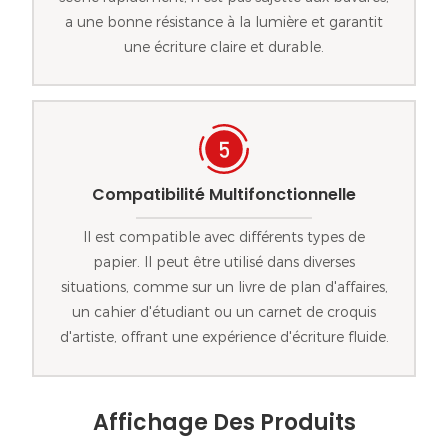
a une bonne résistance à la lumière et garantit
une écriture claire et durable.
Compatibilité Multifonctionnelle
Il est compatible avec différents types de
papier. Il peut être utilisé dans diverses
situations, comme sur un livre de plan d'affaires,
un cahier d'étudiant ou un carnet de croquis
d'artiste, offrant une expérience d'écriture fluide.
Affichage Des Produits