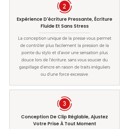
Expérience D'écriture Pressante, Écriture
Fluide Et Sans Stress
La conception unique de la presse vous permet
de contrôler plus facilement la pression de la
pointe du stylo et d'avoir une sensation plus
douce lors de l'écriture, sans vous soucier du
gaspillage d'encre en raison de traits irréguliers
ou d'une force excessive.
Conception De Clip Réglable, Ajustez
Votre Prise À Tout Moment