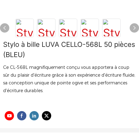
Stylo à bille LUVA CELLO-568L 50 pièces
(BLEU)
Ce CL-568L magnifiquement conçu vous apportera à coup
sûr du plaisir d'écriture grâce à son expérience d'écriture fluide,
sa conception unique de pointe ogive et ses performances
d'écriture durables.