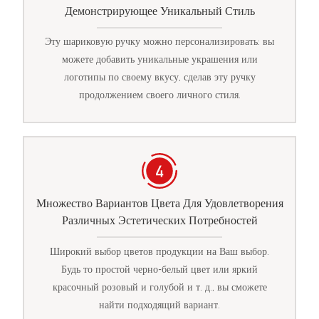
Демонстрирующее Уникальный Стиль
Эту шариковую ручку можно персонализировать: вы
можете добавить уникальные украшения или
логотипы по своему вкусу, сделав эту ручку
продолжением своего личного стиля.
Множество Вариантов Цвета Для Удовлетворения
Различных Эстетических Потребностей
Широкий выбор цветов продукции на Ваш выбор.
Будь то простой черно-белый цвет или яркий
красочный розовый и голубой и т. д., вы сможете
найти подходящий вариант.