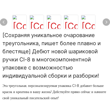
[Сохраняя уникальное очарование
треугольника, пишет более плавно и
блестяще] Дебют новой шариковой
ручки Cl-8 в многокомпонентной
упаковке с возможностью
индивидуальной сборки и разборки!
Эта треугольная, персонализируемая упаковка Cl-8 добавит больше
красок и креатива в вашу жизнь! Действуйте прямо сейчас и начните
свой уникальный писательский опыт!