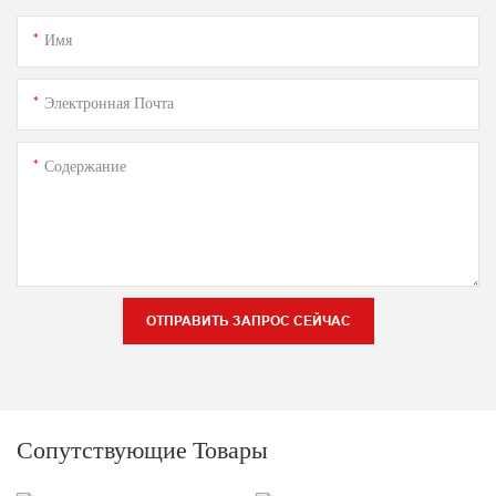
Имя
Электронная Почта
Содержание
ОТПРАВИТЬ ЗАПРОС СЕЙЧАС
Сопутствующие Товары