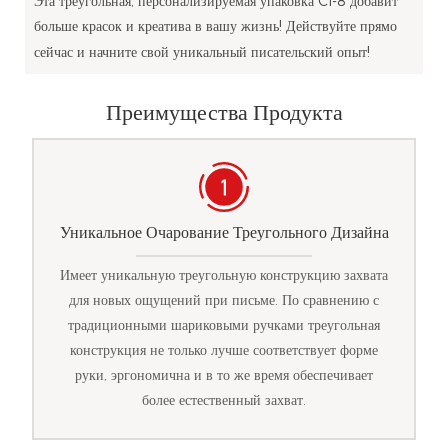
Эта треугольная, персонализируемая упаковка Cl-8 добавит
больше красок и креатива в вашу жизнь! Действуйте прямо
сейчас и начните свой уникальный писательский опыт!
Преимущества Продукта
Уникальное Очарование Треугольного Дизайна
Имеет уникальную треугольную конструкцию захвата
для новых ощущений при письме. По сравнению с
традиционными шариковыми ручками треугольная
конструкция не только лучше соответствует форме
руки, эргономична и в то же время обеспечивает
более естественный захват.