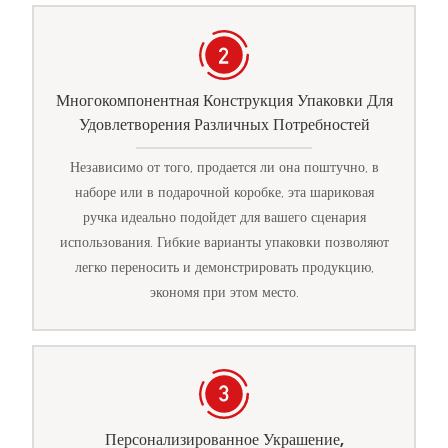
Многокомпонентная Конструкция Упаковки Для
Удовлетворения Различных Потребностей
Независимо от того, продается ли она поштучно, в
наборе или в подарочной коробке, эта шариковая
ручка идеально подойдет для вашего сценария
использования. Гибкие варианты упаковки позволяют
легко переносить и демонстрировать продукцию,
экономя при этом место.
Персонализированное Украшение,