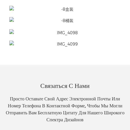
Связаться С Нами
Просто Оставьте Свой Адрес Электронной Почты Или
Номер Телефона В Контактной Форме, Чтобы Мы Могли
Отправить Вам Бесплатную Цитату Для Нашего Широкого
Спектра Дизайнов