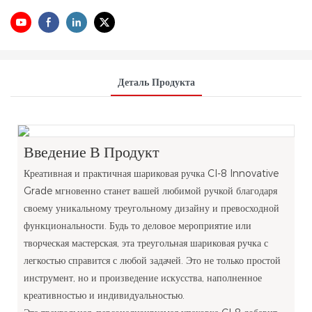
Деталь Продукта
Введение В Продукт
Креативная и практичная шариковая ручка Cl-8 Innovative
Grade мгновенно станет вашей любимой ручкой благодаря
своему уникальному треугольному дизайну и превосходной
функциональности. Будь то деловое мероприятие или
творческая мастерская, эта треугольная шариковая ручка с
легкостью справится с любой задачей. Это не только простой
инструмент, но и произведение искусства, наполненное
креативностью и индивидуальностью.