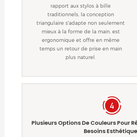
rapport aux stylos à bille
traditionnels, la conception
triangulaire s'adapte non seulement
mieux à la forme de la main, est
ergonomique et offre en même
temps un retour de prise en main
plus naturel.
Plusieurs Options De Couleurs Pour R
Besoins Esthétiqu