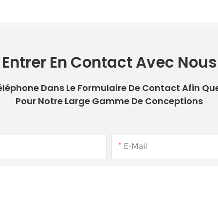
Entrer En Contact Avec Nous
 Téléphone Dans Le Formulaire De Contact Afin Qu
Pour Notre Large Gamme De Conceptions
E-Mail