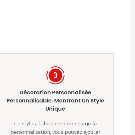
Décoration Personnalisée
Personnalisable, Montrant Un Style
Unique
Ce stylo à bille prend en charge la
personnalisation, vous pouvez ajouter