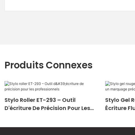
Produits Connexes
Stylo Roller ET-293 – Outil
Stylo Gel 
D'écriture De Précision Pour Les
Écriture F
Professionnels
Précis