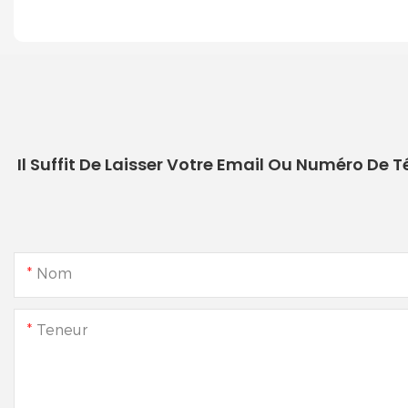
Il Suffit De Laisser Votre Email Ou Numéro De
Nom
Teneur