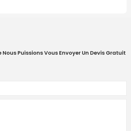
e Nous Puissions Vous Envoyer Un Devis Gratuit