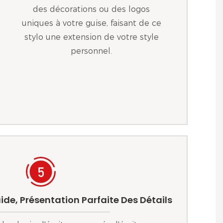
des décorations ou des logos
uniques à votre guise, faisant de ce
stylo une extension de votre style
personnel.
luide, Présentation Parfaite Des Détails