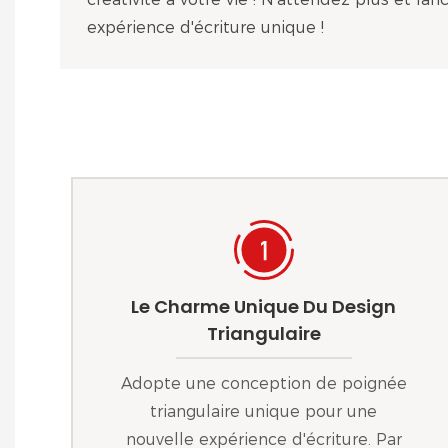
expérience d'écriture unique !
Le Charme Unique Du Design
Triangulaire
Adopte une conception de poignée
triangulaire unique pour une
nouvelle expérience d'écriture. Par