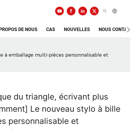
 PROPOS DE NOUS
CAS
NOUVELLES
NOUS CONTA
lle à emballage multi-pièces personnalisable et
ue du triangle, écrivant plus
lamment] Le nouveau stylo à bille
es personnalisable et