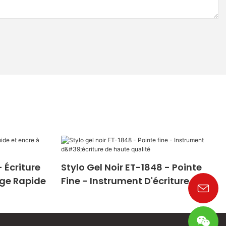
 Écriture
Stylo Gel Noir ET-1848 - Pointe
age Rapide
Fine - Instrument D'écriture De
Haute Qualité