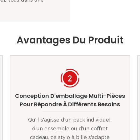
Avantages Du Produit
Conception D'emballage Multi-Pièces
Pour Répondre À Différents Besoins
Qu'il s'agisse d'un pack individuel,
d'un ensemble ou d'un coffret
cadeau, ce stylo à bille s'adapte