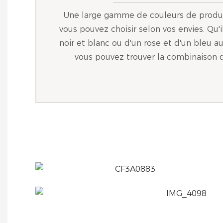
Une large gamme de couleurs de produi
vous pouvez choisir selon vos envies. Qu'i
noir et blanc ou d'un rose et d'un bleu aux
vous pouvez trouver la combinaison q