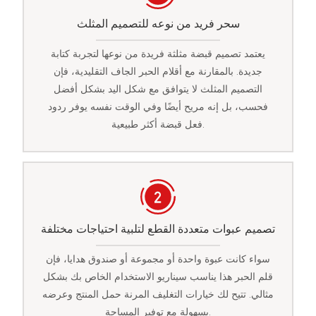
سحر فريد من نوعه للتصميم المثلث
يعتمد تصميم قبضة مثلثة فريدة من نوعها لتجربة كتابة
جديدة. بالمقارنة مع أقلام الحبر الجاف التقليدية، فإن
التصميم المثلث لا يتوافق مع شكل اليد بشكل أفضل
فحسب، بل إنه مريح أيضًا وفي الوقت نفسه يوفر ردود
فعل قبضة أكثر طبيعية.
تصميم عبوات متعددة القطع لتلبية احتياجات مختلفة
سواء كانت عبوة واحدة أو مجموعة أو صندوق هدايا، فإن
قلم الحبر هذا يناسب سيناريو الاستخدام الخاص بك بشكل
مثالي. تتيح لك خيارات التغليف المرنة حمل المنتج وعرضه
بسهولة مع توفير المساحة.