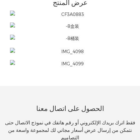
عرض المنتج
الحصول على اتصال معنا
فقط اترك بريدك الإلكتروني أو رقم هاتفك في نموذج الاتصال حتى
نتمكن من إرسال عرض أسعار مجاني لك لمجموعة واسعة من
التصاميم