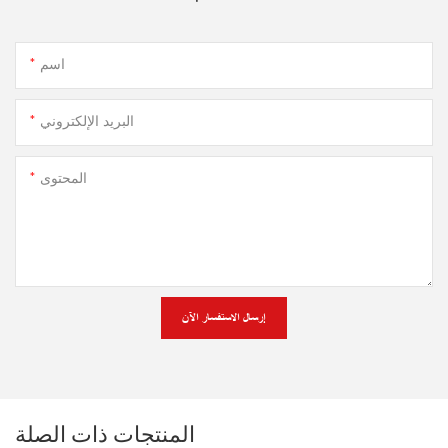
اسم
البريد الإلكتروني
المحتوى
إرسال الاستفسار الآن
المنتجات ذات الصلة