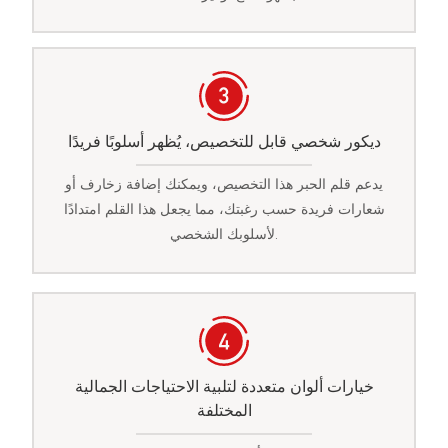
ديكور شخصي قابل للتخصيص، يُظهر أسلوبًا فريدًا
يدعم قلم الحبر هذا التخصيص، ويمكنك إضافة زخارف أو
شعارات فريدة حسب رغبتك، مما يجعل هذا القلم امتدادًا
لأسلوبك الشخصي.
خيارات ألوان متعددة لتلبية الاحتياجات الجمالية
المختلفة