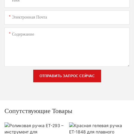
Имя
Электронная Почта
Содержание
ОТПРАВИТЬ ЗАПРОС СЕЙЧАС
Сопутствующие Товары