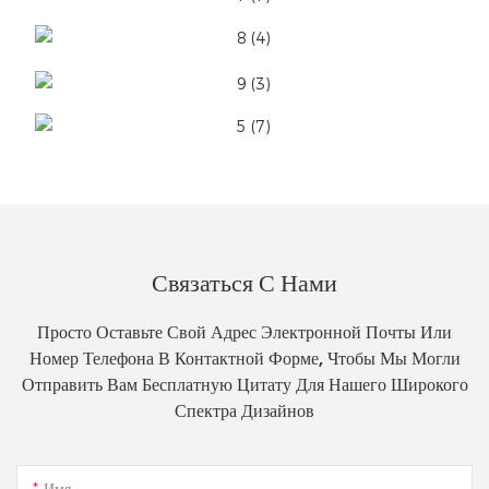
Связаться С Нами
Просто Оставьте Свой Адрес Электронной Почты Или
Номер Телефона В Контактной Форме, Чтобы Мы Могли
Отправить Вам Бесплатную Цитату Для Нашего Широкого
Спектра Дизайнов