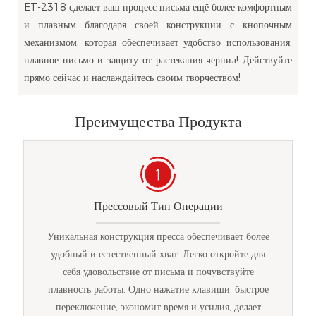
ET-2318 сделает ваш процесс письма ещё более комфортным
и плавным благодаря своей конструкции с кнопочным
механизмом, которая обеспечивает удобство использования,
плавное письмо и защиту от растекания чернил! Действуйте
прямо сейчас и наслаждайтесь своим творчеством!
Преимущества Продукта
Прессовый Тип Операции
Уникальная конструкция пресса обеспечивает более
удобный и естественный хват. Легко откройте для
себя удовольствие от письма и почувствуйте
плавность работы. Одно нажатие клавиши, быстрое
переключение, экономит время и усилия, делает