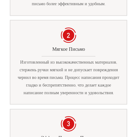
письмо более эффективным и удобным.
Мягкое Письмо
Изготовленный из высококачественных материалов,
стержень ручки мягкий и не допускает повреждения
чернил во время письма. Процесс написания проходит
гладко и беспрепятственно, что делает каждое
написание полным уверенности и удовольствия.