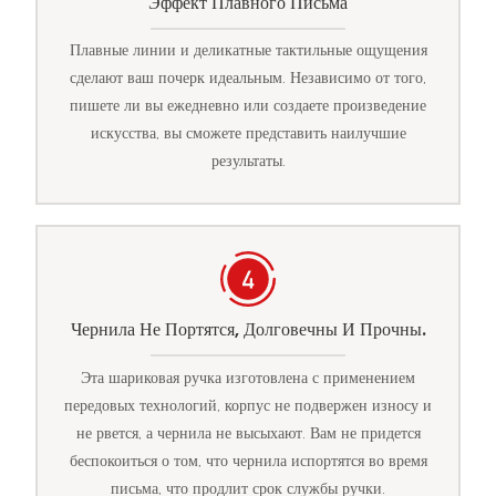
Эффект Плавного Письма
Плавные линии и деликатные тактильные ощущения
сделают ваш почерк идеальным. Независимо от того,
пишете ли вы ежедневно или создаете произведение
искусства, вы сможете представить наилучшие
результаты.
Чернила Не Портятся, Долговечны И Прочны.
Эта шариковая ручка изготовлена с применением
передовых технологий, корпус не подвержен износу и
не рвется, а чернила не высыхают. Вам не придется
беспокоиться о том, что чернила испортятся во время
письма, что продлит срок службы ручки.