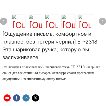
[Ощущение письма, комфортное и
плавное, без потери чернил] ET-2318
Эта шариковая ручка, которую вы
заслуживаете!
Эта любимая пользователями шариковая ручка ET-2318 наверняка
станет для вас отличным выбором благодаря своим прекрасным
ощущениям и великолепному опыту письма.