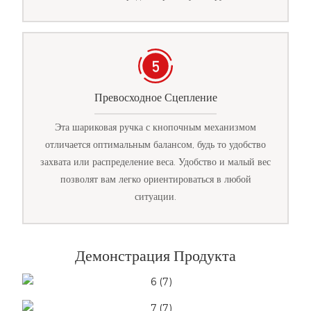
Превосходное Сцепление
Эта шариковая ручка с кнопочным механизмом
отличается оптимальным балансом, будь то удобство
захвата или распределение веса. Удобство и малый вес
позволят вам легко ориентироваться в любой
ситуации.
Демонстрация Продукта