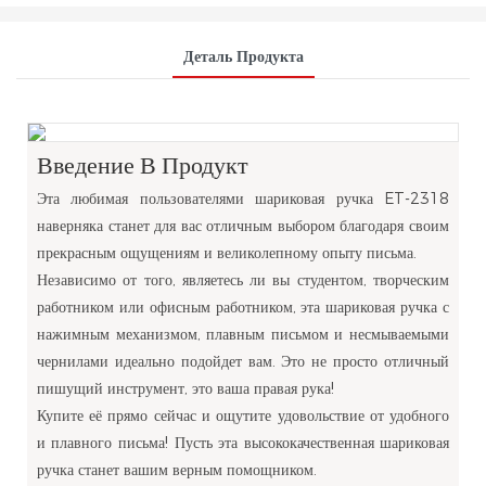
Деталь Продукта
Введение В Продукт
Эта любимая пользователями шариковая ручка ET-2318
наверняка станет для вас отличным выбором благодаря своим
прекрасным ощущениям и великолепному опыту письма.
Независимо от того, являетесь ли вы студентом, творческим
работником или офисным работником, эта шариковая ручка с
нажимным механизмом, плавным письмом и несмываемыми
чернилами идеально подойдет вам. Это не просто отличный
пишущий инструмент, это ваша правая рука!
Купите её прямо сейчас и ощутите удовольствие от удобного
и плавного письма! Пусть эта высококачественная шариковая
ручка станет вашим верным помощником.