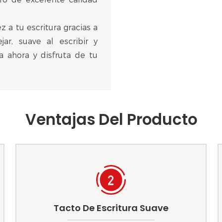
 a tu escritura gracias a
r, suave al escribir y
ha ahora y disfruta de tu
Ventajas Del Producto
Tacto De Escritura Suave