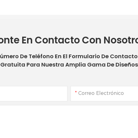
onte En Contacto Con Nosotr
Número De Teléfono En El Formulario De Contact
Gratuita Para Nuestra Amplia Gama De Diseños
Correo Electrónico