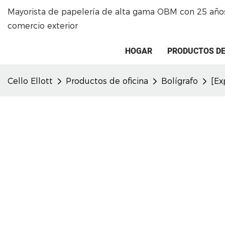
Mayorista de papelería de alta gama OBM con 25 años
comercio exterior
HOGAR
PRODUCTOS DE
Cello Ellott
Productos de oficina
Bolígrafo
[Ex