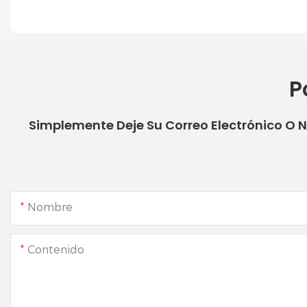
P
Simplemente Deje Su Correo Electrónico O 
Nombre
Contenido