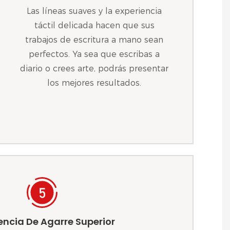
Las líneas suaves y la experiencia
táctil delicada hacen que sus
trabajos de escritura a mano sean
perfectos. Ya sea que escribas a
diario o crees arte, podrás presentar
los mejores resultados.
encia De Agarre Superior