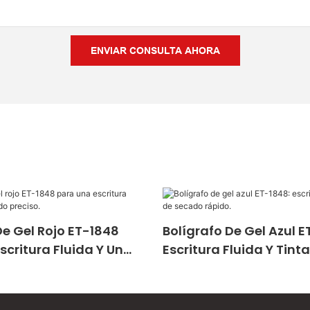
ENVIAR CONSULTA AHORA
De Gel Rojo ET-1848
Bolígrafo De Gel Azul E
scritura Fluida Y Un
Escritura Fluida Y Tint
reciso.
Secado Rápido.