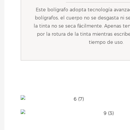
Este bolígrafo adopta tecnología avanza
bolígrafos, el cuerpo no se desgasta ni 
la tinta no se seca fácilmente. Apenas t
por la rotura de la tinta mientras escrib
tiempo de uso.