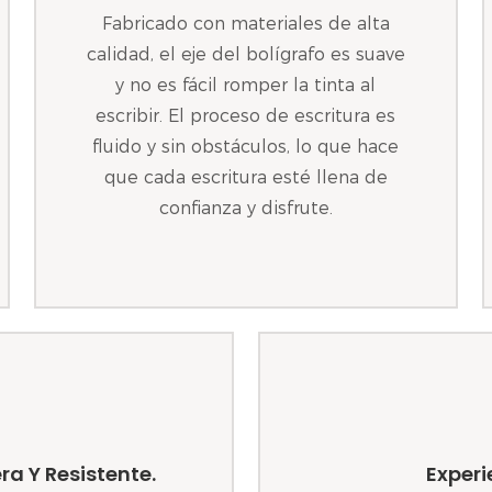
Fabricado con materiales de alta
calidad, el eje del bolígrafo es suave
y no es fácil romper la tinta al
escribir. El proceso de escritura es
fluido y sin obstáculos, lo que hace
que cada escritura esté llena de
confianza y disfrute.
ra Y Resistente.
Experi