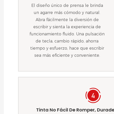
El diseño único de prensa le brinda
un agarre más cómodo y natural.
Abra fácilmente la diversión de
escribir y sienta la experiencia de
funcionamiento fluido. Una pulsación
de tecla, cambio rápido, ahorra
tiempo y esfuerzo, hace que escribir
sea más eficiente y conveniente.
Tinta No Fácil De Romper, Durade