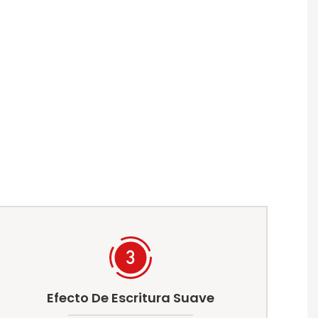
Efecto De Escritura Suave