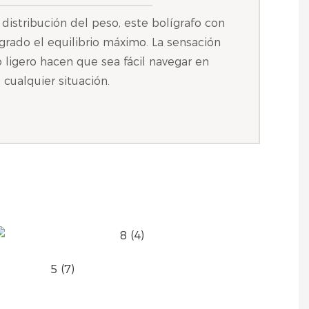
a distribución del peso, este bolígrafo con
ogrado el equilibrio máximo. La sensación
 ligero hacen que sea fácil navegar en
cualquier situación.