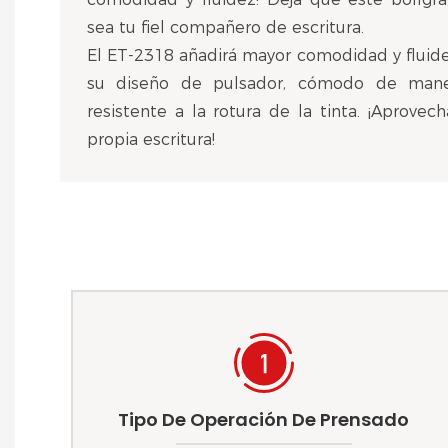
sea tu fiel compañero de escritura.
El ET-2318 añadirá mayor comodidad y fluidez
su diseño de pulsador, cómodo de maneja
resistente a la rotura de la tinta. ¡Aprovec
propia escritura!
Tipo De Operación De Prensado