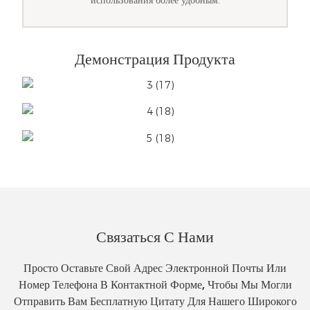
использования более удобным.
Демонстрация Продукта
Связаться С Нами
Просто Оставьте Свой Адрес Электронной Почты Или
Номер Телефона В Контактной Форме, Чтобы Мы Могли
Отправить Вам Бесплатную Цитату Для Нашего Широкого