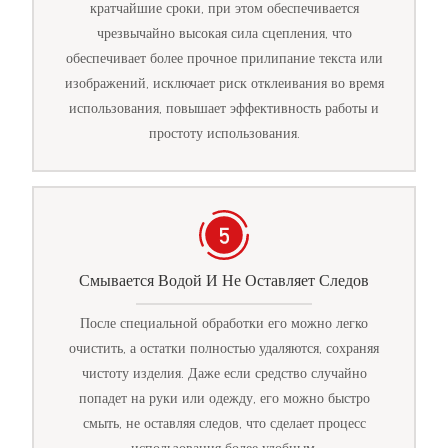
кратчайшие сроки, при этом обеспечивается
чрезвычайно высокая сила сцепления, что
обеспечивает более прочное прилипание текста или
изображений, исключает риск отклеивания во время
использования, повышает эффективность работы и
простоту использования.
Смывается Водой И Не Оставляет Следов
После специальной обработки его можно легко
очистить, а остатки полностью удаляются, сохраняя
чистоту изделия. Даже если средство случайно
попадет на руки или одежду, его можно быстро
смыть, не оставляя следов, что сделает процесс