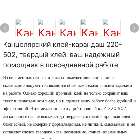
Канцелярский клей-карандаш 220-
502, твердый клей, ваш надежный
помощник в повседневной работе
В современных офисах и жилых помещениях написание и
склеивание документов являются обычными ежедневными задачами
на работе. Однако хороший прочный клей не только сохранит ваш
текст в первозданном виде, но и сделает вашу работу более удобной и
эффективной. Этот медленно сохнущий прочный клей 220-502,
легко наносится, не высыхает до твердого состояния, прочный клей,
безопасный, не содержит формальдегида, не липкий, смываемый и не
оставляет следов твердого клея, несомненно, станет незаменимым