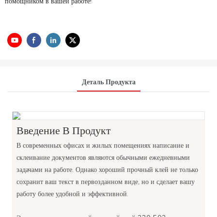
помощником в вашей работе!
Деталь Продукта
Введение В Продукт
В современных офисах и жилых помещениях написание и
склеивание документов являются обычными ежедневными
задачами на работе. Однако хороший прочный клей не только
сохранит ваш текст в первозданном виде, но и сделает вашу
работу более удобной и эффективной.