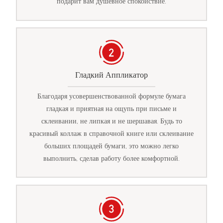
подарит вам душевное спокойствие.
Гладкий Аппликатор
Благодаря усовершенствованной формуле бумага
гладкая и приятная на ощупь при письме и
склеивании, не липкая и не шершавая. Будь то
красивый коллаж в справочной книге или склеивание
больших площадей бумаги, это можно легко
выполнить, сделав работу более комфортной.