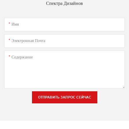
Спектра Дизайнов
Имя
Электронная Почта
Содержание
ОТПРАВИТЬ ЗАПРОС СЕЙЧАС