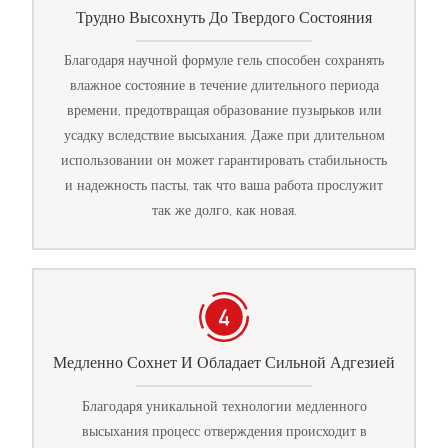
Трудно Высохнуть До Твердого Состояния
Благодаря научной формуле гель способен сохранять
влажное состояние в течение длительного периода
времени, предотвращая образование пузырьков или
усадку вследствие высыхания. Даже при длительном
использовании он может гарантировать стабильность
и надежность пасты, так что ваша работа прослужит
так же долго, как новая.
Медленно Сохнет И Обладает Сильной Адгезией
Благодаря уникальной технологии медленного
высыхания процесс отверждения происходит в