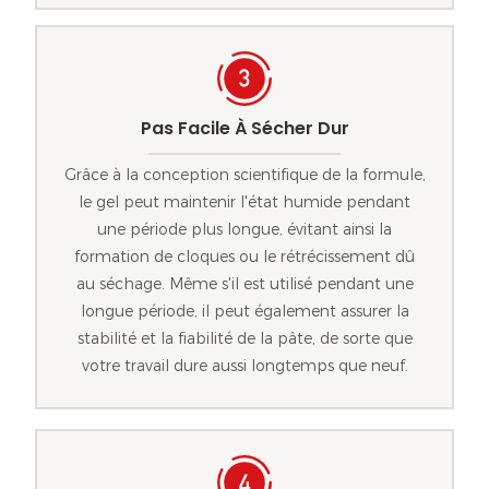
Pas Facile À Sécher Dur
Grâce à la conception scientifique de la formule,
le gel peut maintenir l'état humide pendant
une période plus longue, évitant ainsi la
formation de cloques ou le rétrécissement dû
au séchage. Même s'il est utilisé pendant une
longue période, il peut également assurer la
stabilité et la fiabilité de la pâte, de sorte que
votre travail dure aussi longtemps que neuf.