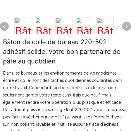
Bâton de colle de bureau 220-502
adhésif solide, votre bon partenaire de
pâte au quotidien
Dans les bureaux et les environnements de vie modernes,
écrire et coller sont des tâches quotidiennes courantes dans
notre travail. Cependant, un bon adhésif solide peut non
seulement garder votre texte aussi frais que neuf, mais
également rendre votre opération plus pratique et efficace.
Cet adhésif puissant à séchage lent 220-502, application lisse,
pas facile à sécher dur, adhésif puissant, sans formaldéhyde
sûr, non collant, lavable et n'utilise aucune trace d'adhésif