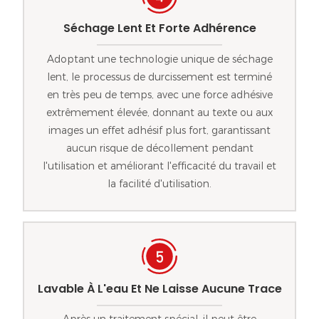
Séchage Lent Et Forte Adhérence
Adoptant une technologie unique de séchage
lent, le processus de durcissement est terminé
en très peu de temps, avec une force adhésive
extrêmement élevée, donnant au texte ou aux
images un effet adhésif plus fort, garantissant
aucun risque de décollement pendant
l'utilisation et améliorant l'efficacité du travail et
la facilité d'utilisation.
Lavable À L'eau Et Ne Laisse Aucune Trace