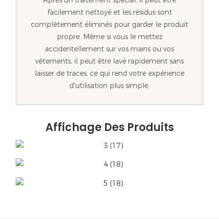
Après un traitement spécial, il peut être
facilement nettoyé et les résidus sont
complètement éliminés pour garder le produit
propre. Même si vous le mettez
accidentellement sur vos mains ou vos
vêtements, il peut être lavé rapidement sans
laisser de traces, ce qui rend votre expérience
d'utilisation plus simple.
Affichage Des Produits