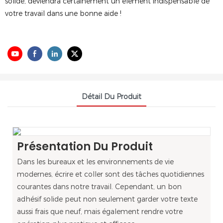
solide, deviendra certainement un élément indispensable de
votre travail dans une bonne aide !
Détail Du Produit
Présentation Du Produit
Dans les bureaux et les environnements de vie
modernes, écrire et coller sont des tâches quotidiennes
courantes dans notre travail. Cependant, un bon
adhésif solide peut non seulement garder votre texte
aussi frais que neuf, mais également rendre votre