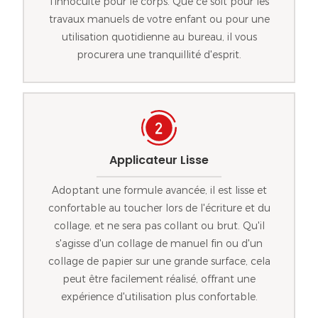
l'innocuité pour le corps. Que ce soit pour les
travaux manuels de votre enfant ou pour une
utilisation quotidienne au bureau, il vous
procurera une tranquillité d'esprit.
Applicateur Lisse
Adoptant une formule avancée, il est lisse et
confortable au toucher lors de l'écriture et du
collage, et ne sera pas collant ou brut. Qu'il
s'agisse d'un collage de manuel fin ou d'un
collage de papier sur une grande surface, cela
peut être facilement réalisé, offrant une
expérience d'utilisation plus confortable.