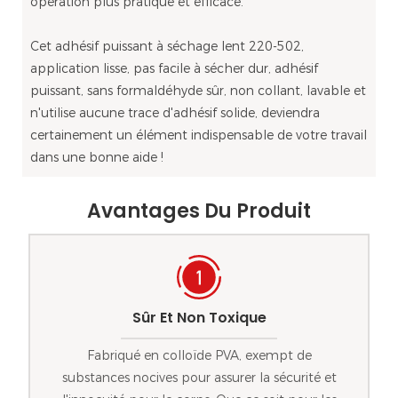
opération plus pratique et efficace.
Cet adhésif puissant à séchage lent 220-502,
application lisse, pas facile à sécher dur, adhésif
puissant, sans formaldéhyde sûr, non collant, lavable et
n'utilise aucune trace d'adhésif solide, deviendra
certainement un élément indispensable de votre travail
dans une bonne aide !
Avantages Du Produit
Sûr Et Non Toxique
Fabriqué en colloïde PVA, exempt de
substances nocives pour assurer la sécurité et