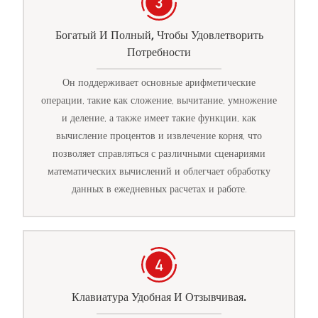
Богатый И Полный, Чтобы Удовлетворить
Потребности
Он поддерживает основные арифметические
операции, такие как сложение, вычитание, умножение
и деление, а также имеет такие функции, как
вычисление процентов и извлечение корня, что
позволяет справляться с различными сценариями
математических вычислений и облегчает обработку
данных в ежедневных расчетах и ​​работе.
Клавиатура Удобная И Отзывчивая.