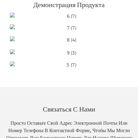
Демонстрация Продукта
Связаться С Нами
Просто Оставьте Свой Адрес Электронной Почты Или
Номер Телефона В Контактной Форме, Чтобы Мы Могли
Отправить Вам Бесплатную Цитату Для Нашего Широкого