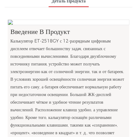
Деталь Продукта
Введение В Продукт
Калькулятор ET-2518GY с 12-разрядным цифровым
дисплеем отвечает большинству задач, связанных с
повседневными вычислениями. Благодаря двухблочному
источнику питания, устройство может получать
электроэнергию как от солнечной энергии, так и от батареек.
В условиях хорошей освещённости солнечная энергия может
питать его саму, а батарея обеспечивает нормальную работу
при недостаточном освещении. Большой ЖК-дисплей
обеспечивает чёткое и удобное чтение результатов
вычислений. Расположение клавиш удобно, а управление
удобно. Кроме того, калькулятор оснащён различными
функциональными клавишами, такими как «сохранение»,
«процент», «возведение в квадрат» и т. д., что позволяет