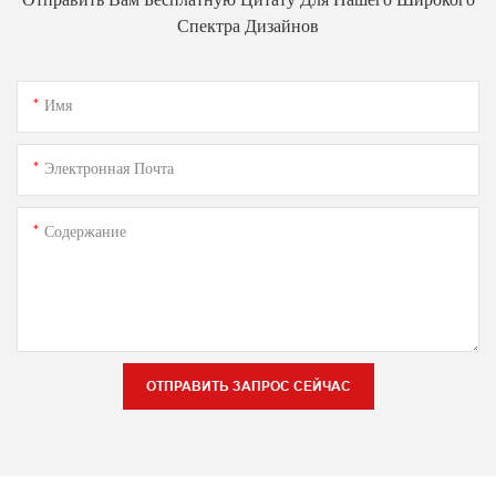
Спектра Дизайнов
Имя
Электронная Почта
Содержание
ОТПРАВИТЬ ЗАПРОС СЕЙЧАС