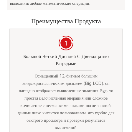
выполнять любые математические операции.
Преимущества Продукта
Большой Четкий Дисплей С Двенадцатью
Разрядами
Оснащенный 12-битным большим
жидкокристаллическим дисплеем (Big LCD), он
наглядно отображает вычисленные значения. Будь то
простая целочисленная операция или сложное
вычисление с несколькими знаками после запятой,
данные легко читаются пользователем, что удобно для
быстрого просмотра и проверки результатов
вычислений.