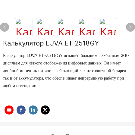
Калькулятор LUVA ET-2518GY
Калькулятор LUVA ET-2518GY оснащён большим 12-битным ЖК-
дисплеем для чёткого отображения цифровых данных. Он имеет
двойной источник питания, работающий как от солнечной батареи,
так и от аккумулятора, что обеспечивает непрерывную работу при
любом освещении.