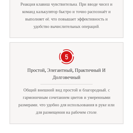
Реакция клавиш чувствительна. При вводе чисел и
команд калькулятор быстро и точно распознаёт и
выполняет её, что повышает эффективность и
удобство вычислительных операций.
Простой, Элегантный, Практичный И
Долговечный
Общий внешний вид простой и благородный, с
гармоничным сочетанием цветов и умеренными
размерами, что удобно для использования в руке или
для размещения на рабочем столе.