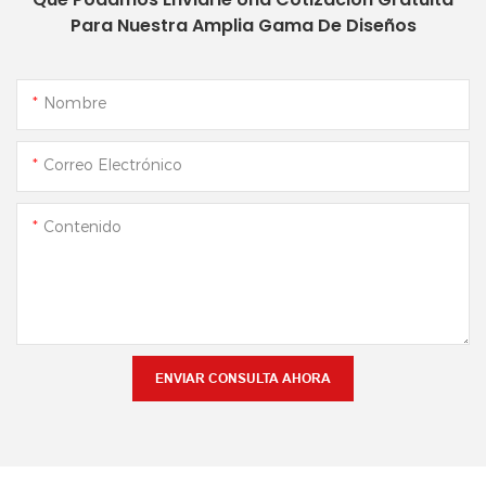
Para Nuestra Amplia Gama De Diseños
Nombre
Correo Electrónico
Contenido
ENVIAR CONSULTA AHORA