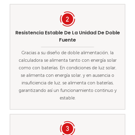
Resistencia Estable De La Unidad De Doble
Fuente
Gracias a su diseño de doble alimentación, la
calculadora se alimenta tanto con energía solar
como con baterías. En condiciones de luz solar,
se alimenta con energía solar, y en ausencia o
insuficiencia de luz, se alimenta con baterías,
garantizando así un funcionamiento continuo y
estable.