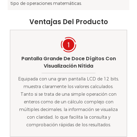
tipo de operaciones matemáticas.
Ventajas Del Producto
Pantalla Grande De Doce Dígitos Con
Visualización Nítida
Equipada con una gran pantalla LCD de 12 bits,
muestra claramente los valores calculados.
Tanto si se trata de una simple operación con
enteros como de un cálculo complejo con
múltiples decimales, la información se visualiza
con claridad, lo que facilita la consulta y
comprobación rápidas de los resultados.