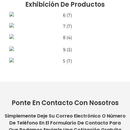
Exhibición De Productos
Ponte En Contacto Con Nosotros
Simplemente Deje Su Correo Electrónico O Número
De Teléfono En El Formulario De Contacto Para
Que Podamos Enviarle Una Cotización Gratuita