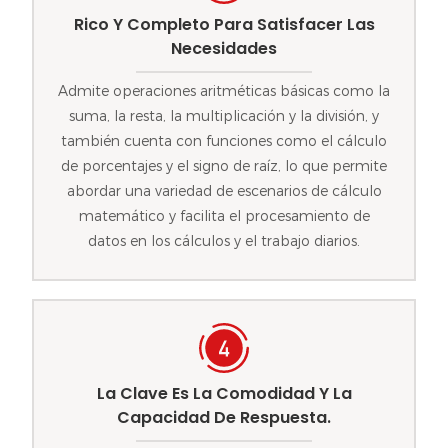
Rico Y Completo Para Satisfacer Las
Necesidades
Admite operaciones aritméticas básicas como la
suma, la resta, la multiplicación y la división, y
también cuenta con funciones como el cálculo
de porcentajes y el signo de raíz, lo que permite
abordar una variedad de escenarios de cálculo
matemático y facilita el procesamiento de
datos en los cálculos y el trabajo diarios.
La Clave Es La Comodidad Y La
Capacidad De Respuesta.