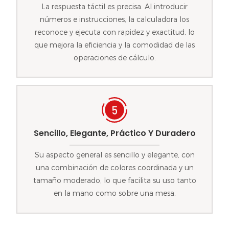
La respuesta táctil es precisa. Al introducir
números e instrucciones, la calculadora los
reconoce y ejecuta con rapidez y exactitud, lo
que mejora la eficiencia y la comodidad de las
operaciones de cálculo.
Sencillo, Elegante, Práctico Y Duradero
Su aspecto general es sencillo y elegante, con
una combinación de colores coordinada y un
tamaño moderado, lo que facilita su uso tanto
en la mano como sobre una mesa.