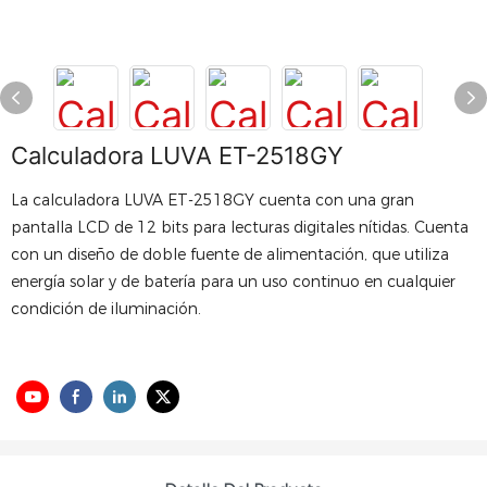
Calculadora LUVA ET-2518GY
La calculadora LUVA ET-2518GY cuenta con una gran
pantalla LCD de 12 bits para lecturas digitales nítidas. Cuenta
con un diseño de doble fuente de alimentación, que utiliza
energía solar y de batería para un uso continuo en cualquier
condición de iluminación.