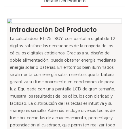
Detalle Del Producto
Introducción Del Producto
La calculadora ET-2518GY, con pantalla digital de 12
dígitos, satisface las necesidades de la mayoría de los
cálculos digitales cotidianos. Gracias a su diseño de
doble alimentación, puede obtener energía mediante
energía solar o baterías. En entornos bien iluminados,
se alimenta con energía solar, mientras que la batería
garantiza su funcionamiento en condiciones de poca
luz. Equipada con una pantalla LCD de gran tamaño,
muestra los resultados de los cálculos con claridad y
facilidad. La distribución de las teclas es intuitiva y su
manejo es sencillo. Además, incluye diversas teclas de
función, como las de almacenamiento, porcentaje y
potenciación al cuadrado, que permiten realizar todo