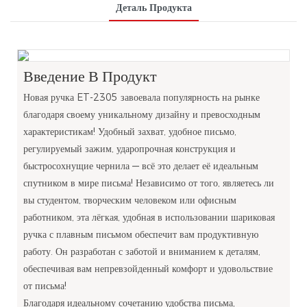
Деталь Продукта
Введение В Продукт
Новая ручка ET-2305 завоевала популярность на рынке
благодаря своему уникальному дизайну и превосходным
характеристикам! Удобный захват, удобное письмо,
регулируемый зажим, ударопрочная конструкция и
быстросохнущие чернила — всё это делает её идеальным
спутником в мире письма! Независимо от того, являетесь ли
вы студентом, творческим человеком или офисным
работником, эта лёгкая, удобная в использовании шариковая
ручка с плавным письмом обеспечит вам продуктивную
работу. Он разработан с заботой и вниманием к деталям,
обеспечивая вам непревзойденный комфорт и удовольствие
от письма!
Благодаря идеальному сочетанию удобства письма,