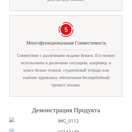
Многофункциональная Совместимость
Совместимо с различными видами бумаги. Его можно
использовать в различных ситуациях, например, в
книге бизнес-планов, студенческой тетради или
альбоме художника, обеспечивая бесперебойный
процесс письма.
Демонстрация Продукта