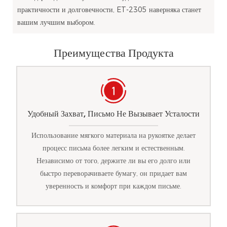
практичности и долговечности, ET-2305 наверняка станет
вашим лучшим выбором.
Преимущества Продукта
Удобный Захват, Письмо Не Вызывает Усталости
Использование мягкого материала на рукоятке делает
процесс письма более легким и естественным.
Независимо от того, держите ли вы его долго или
быстро переворачиваете бумагу, он придает вам
уверенность и комфорт при каждом письме.