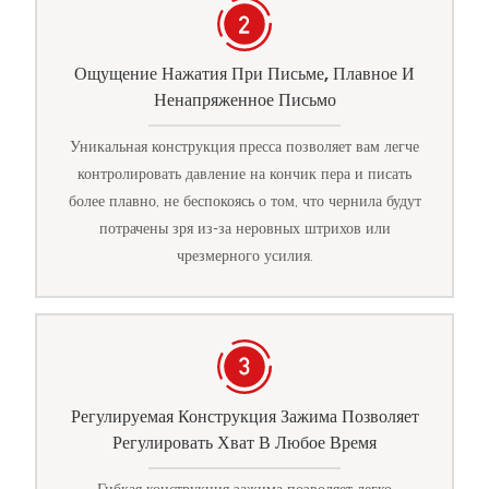
Ощущение Нажатия При Письме, Плавное И
Ненапряженное Письмо
Уникальная конструкция пресса позволяет вам легче
контролировать давление на кончик пера и писать
более плавно, не беспокоясь о том, что чернила будут
потрачены зря из-за неровных штрихов или
чрезмерного усилия.
Регулируемая Конструкция Зажима Позволяет
Регулировать Хват В Любое Время