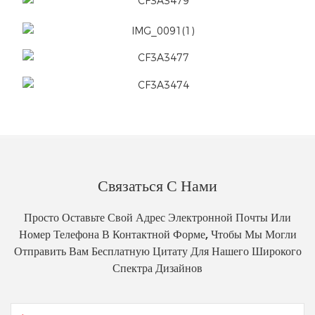
Связаться С Нами
Просто Оставьте Свой Адрес Электронной Почты Или
Номер Телефона В Контактной Форме, Чтобы Мы Могли
Отправить Вам Бесплатную Цитату Для Нашего Широкого
Спектра Дизайнов