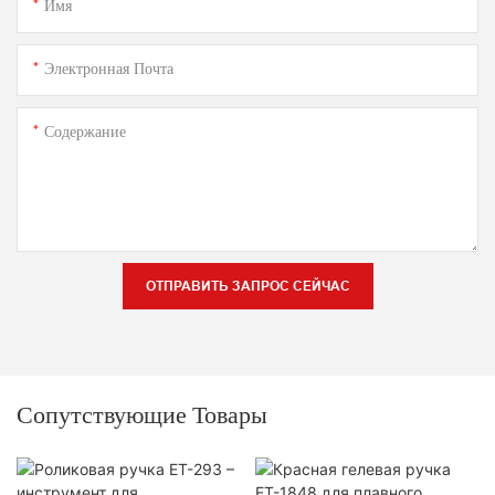
Имя
Электронная Почта
Содержание
ОТПРАВИТЬ ЗАПРОС СЕЙЧАС
Сопутствующие Товары