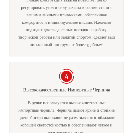
Гибкая конструкция зажима позволяет легко
регулировать угол и силу захвата в соответствии с
вашими личными привычками, обеспечивая
комфортное и индивидуальное письмо. Идеально
подходит для ежедневных поездок на работу,
творческой работы или занятий спортом, сделает ваш
письменный инструмент более удобным!
Высококачественные Импортные Чернила
В ручке используются высококачественные
импортные чернила. Чернила имеют яркие и стойкие
цвета, быстро высыхают, не размазываются, обладают
хорошей светостойкостью и обеспечивают четкое и
долговечное письмо.