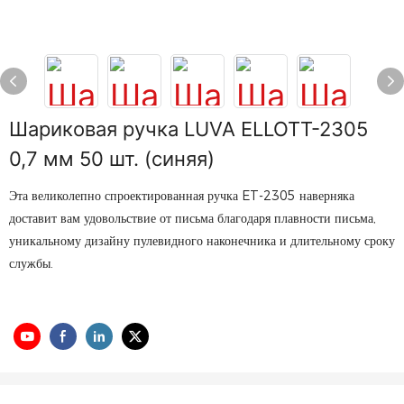
Шариковая ручка LUVA ELLOTT-2305
0,7 мм 50 шт. (синяя)
Эта великолепно спроектированная ручка ET-2305 наверняка
доставит вам удовольствие от письма благодаря плавности письма,
уникальному дизайну пулевидного наконечника и длительному сроку
службы.