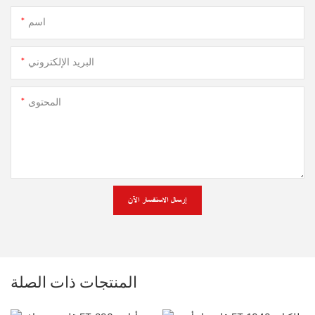
اسم
البريد الإلكتروني
المحتوى
إرسال الاستفسار الآن
المنتجات ذات الصلة