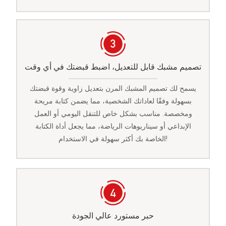
تصميم مشبك قابل للتعديل، اضبط قبضتك في أي وقت
يسمح لك تصميم المشبك المرن بتعديل زاوية وقوة قبضتك
بسهولة وفقًا لعاداتك الشخصية، مما يضمن كتابة مريحة
ومخصصة. مناسب بشكل خاص للتنقل اليومي أو العمل
الإبداعي أو سيناريوهات الرياضة، مما يجعل أداة الكتابة
الخاصة بك أكثر سهولة في الاستخدام!
حبر مستورد عالي الجودة