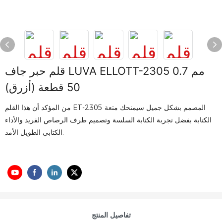
قلم حبر جاف LUVA ELLOTT-2305 0.7 مم
50 قطعة (أزرق)
من المؤكد أن هذا القلم ET-2305 المصمم بشكل جميل سيمنحك متعة
الكتابة بفضل تجربة الكتابة السلسة وتصميم طرف الرصاص الفريد والأداء
الكتابي الطويل الأمد.
تفاصيل المنتج