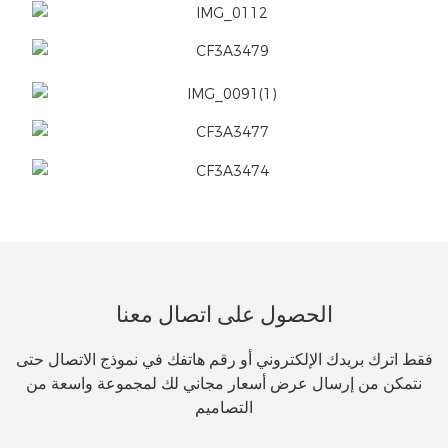
الحصول على اتصال معنا
فقط اترك بريدك الإلكتروني أو رقم هاتفك في نموذج الاتصال حتى
نتمكن من إرسال عرض أسعار مجاني لك لمجموعة واسعة من
التصاميم