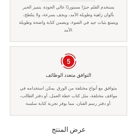
يستخدم القلم حبرًا مستوردًا عالي الجودة. يتميز الحبر
بألوان زاهية وطويلة الأمد، ويجف بسرعة، ولا يتلطخ،
ويتمتع بثبات جيد في الضوء، ويضمن كتابة واضحة وطويلة
الأمد.
التوافق متعدد الوظائف
متوافق مع أنواع مختلفة من الورق. يمكن استخدامه في
مواقف مختلفة، مثل كتاب خطة العمل، أو دفتر الطالب،
أو دفتر رسم الفنان، مما يوفر تجربة كتابة سلسة.
عرض المنتج