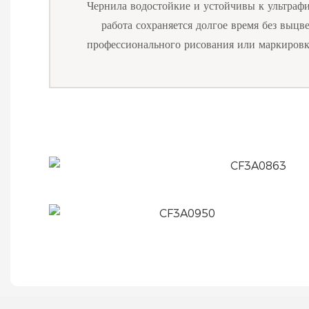
Чернила водостойкие и устойчивы к ультраф
работа сохраняется долгое время без выцве
профессионального рисования или маркиров