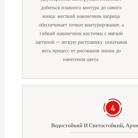
добиться плавного контура до самого
конца: жесткий наконечник шприца
обеспечивает точное контурирование, а
гибкий наконечник кисточки с мягкой
щетиной — легкую растушевку, охватывая
весь процесс от рисования линии до
нанесения цвета.
Водостойкий И Светостойкий, Архи