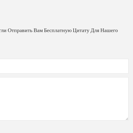
гли Отправить Вам Бесплатную Цитату Для Нашего