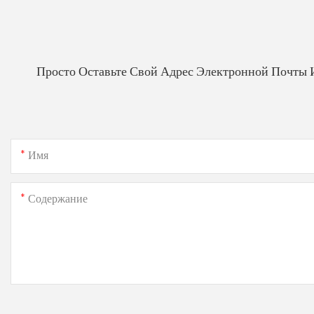
Просто Оставьте Свой Адрес Электронной Почты 
Имя
Содержание