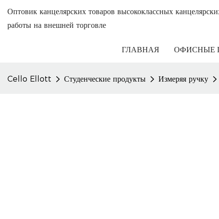
Оптовик канцелярских товаров высококлассных канцелярски
работы на внешней торговле
ГЛАВНАЯ
ОФИСНЫЕ 
Cello Ellott
Студенческие продукты
Измеряя ручку