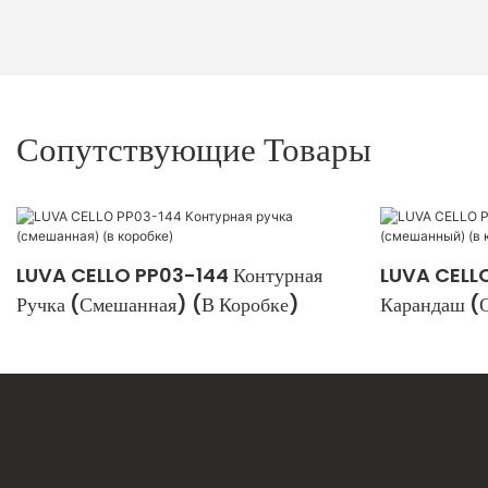
Сопутствующие Товары
LUVA CELLO PP03-144 Контурная
LUVA CELLO
Ручка (смешанная) (в Коробке)
Карандаш (