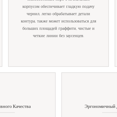
корпусом обеспечивает гладкую подачу
чернил, легко обрабатывает детали
контура, также может использоваться для
больших площадей граффити, чистые и
четкие линии без заусенцев.
вного Качества
Эргономичный Д