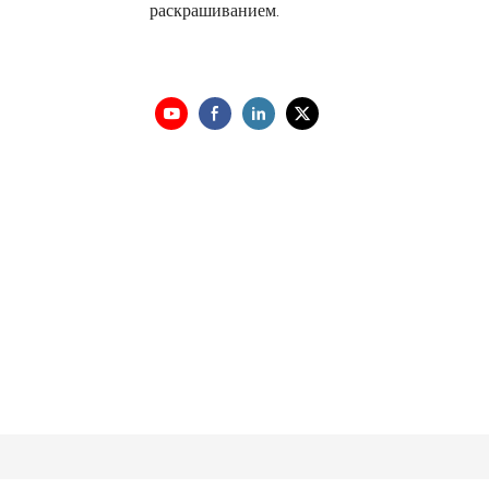
раскрашиванием.