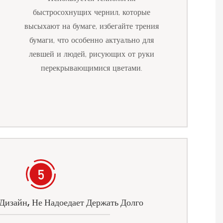
быстросохнущих чернил, которые
высыхают на бумаге, избегайте трения
бумаги, что особенно актуально для
левшей и людей, рисующих от руки
перекрывающимися цветами.
изайн, Не Надоедает Держать Долго