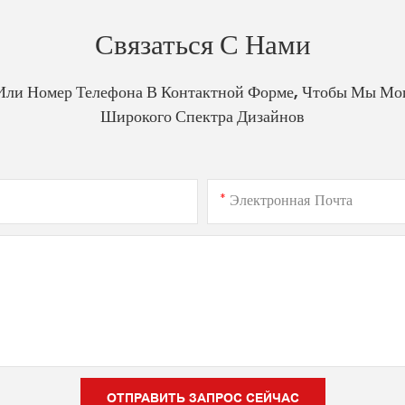
Связаться С Нами
Или Номер Телефона В Контактной Форме, Чтобы Мы Мо
Широкого Спектра Дизайнов
Электронная Почта
ОТПРАВИТЬ ЗАПРОС СЕЙЧАС