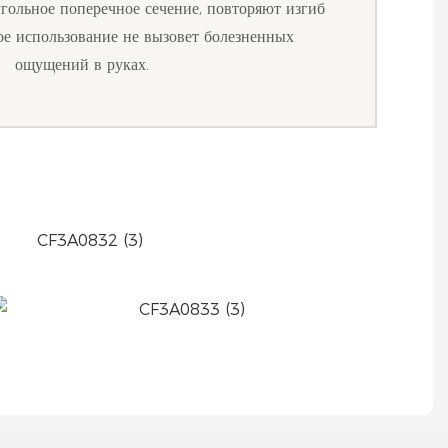
гольное поперечное сечение, повторяют изгиб
ое использование не вызовет болезненных
ощущений в руках.