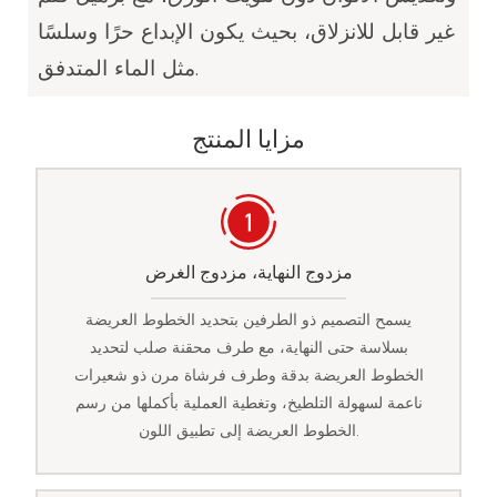
غير قابل للانزلاق، بحيث يكون الإبداع حرًا وسلسًا
مثل الماء المتدفق.
مزايا المنتج
مزدوج النهاية، مزدوج الغرض
يسمح التصميم ذو الطرفين بتحديد الخطوط العريضة
بسلاسة حتى النهاية، مع طرف محقنة صلب لتحديد
الخطوط العريضة بدقة وطرف فرشاة مرن ذو شعيرات
ناعمة لسهولة التلطيخ، وتغطية العملية بأكملها من رسم
الخطوط العريضة إلى تطبيق اللون.