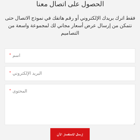
الحصول على اتصال معنا
فقط اترك بريدك الإلكتروني أو رقم هاتفك في نموذج الاتصال حتى
نتمكن من إرسال عرض أسعار مجاني لك لمجموعة واسعة من
التصاميم
اسم
البريد الإلكتروني
المحتوى
إرسال الاستفسار الآن