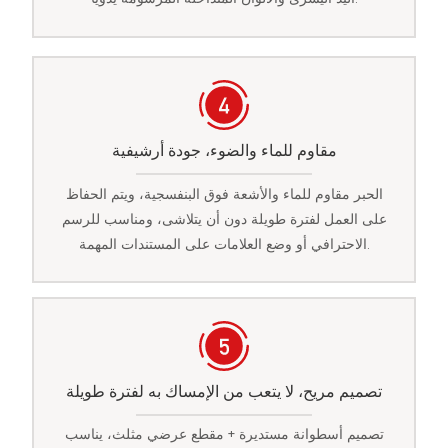
مقاوم للماء والضوء، جودة أرشيفية
الحبر مقاوم للماء والأشعة فوق البنفسجية، ويتم الحفاظ
على العمل لفترة طويلة دون أن يتلاشى، ومناسب للرسم
الاحترافي أو وضع العلامات على المستندات المهمة.
تصميم مريح، لا يتعب من الإمساك به لفترة طويلة
تصميم أسطوانة مستديرة + مقطع عرضي مثلث، يناسب