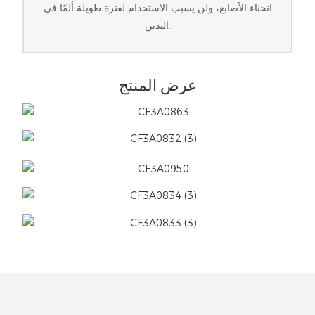
انحناء الأصابع، ولن يسبب الاستخدام لفترة طويلة ألمًا في
اليدين.
عرض المنتج