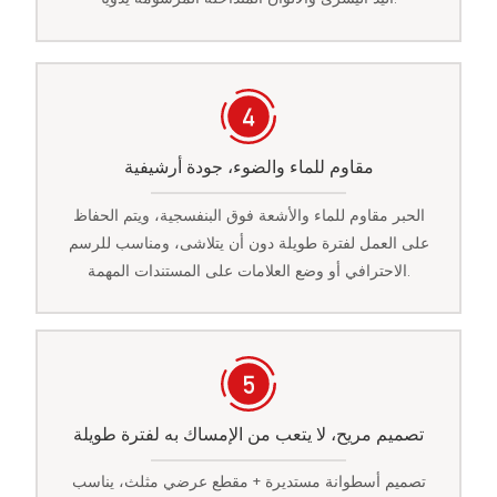
مقاوم للماء والضوء، جودة أرشيفية
الحبر مقاوم للماء والأشعة فوق البنفسجية، ويتم الحفاظ
على العمل لفترة طويلة دون أن يتلاشى، ومناسب للرسم
الاحترافي أو وضع العلامات على المستندات المهمة.
تصميم مريح، لا يتعب من الإمساك به لفترة طويلة
تصميم أسطوانة مستديرة + مقطع عرضي مثلث، يناسب