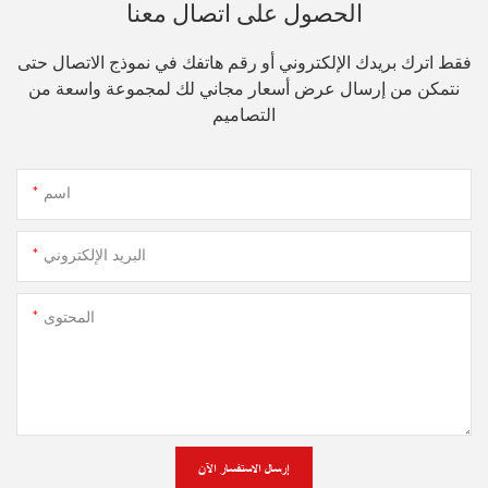
الحصول على اتصال معنا
فقط اترك بريدك الإلكتروني أو رقم هاتفك في نموذج الاتصال حتى
نتمكن من إرسال عرض أسعار مجاني لك لمجموعة واسعة من
التصاميم
اسم
البريد الإلكتروني
المحتوى
إرسال الاستفسار الآن