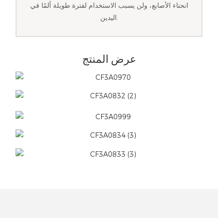
انحناء الأصابع، ولن يسبب الاستخدام لفترة طويلة ألمًا في
اليدين.
عرض المنتج