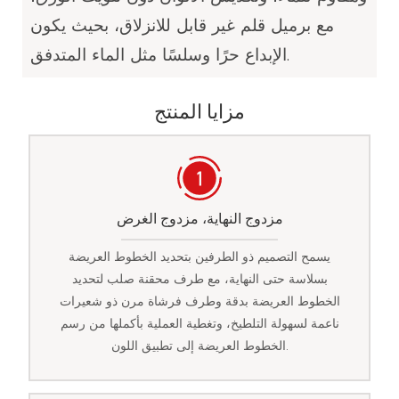
مع برميل قلم غير قابل للانزلاق، بحيث يكون
الإبداع حرًا وسلسًا مثل الماء المتدفق.
مزايا المنتج
مزدوج النهاية، مزدوج الغرض
يسمح التصميم ذو الطرفين بتحديد الخطوط العريضة
بسلاسة حتى النهاية، مع طرف محقنة صلب لتحديد
الخطوط العريضة بدقة وطرف فرشاة مرن ذو شعيرات
ناعمة لسهولة التلطيخ، وتغطية العملية بأكملها من رسم
الخطوط العريضة إلى تطبيق اللون.