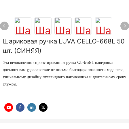
Шариковая ручка LUVA CELLO-668L 50
шт. (СИНЯЯ)
Эта великолепно спроектированная ручка CL-668L наверняка
доставит вам удовольствие от письма благодаря плавности хода пера,
уникальному дизайну пулевидного наконечника и длительному сроку
службы.