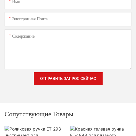
Имя
Электронная Почта
Содержание
ОТПРАВИТЬ ЗАПРОС СЕЙЧАС
Сопутствующие Товары