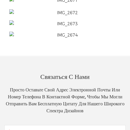
Связаться С Нами
Просто Оставьте Свой Адрес Электронной Почты Или
Номер Телефона В Контактной Форме, Чтобы Мы Могли
Отправить Вам Бесплатную Цитату Для Нашего Широкого
Спектра Дизайнов