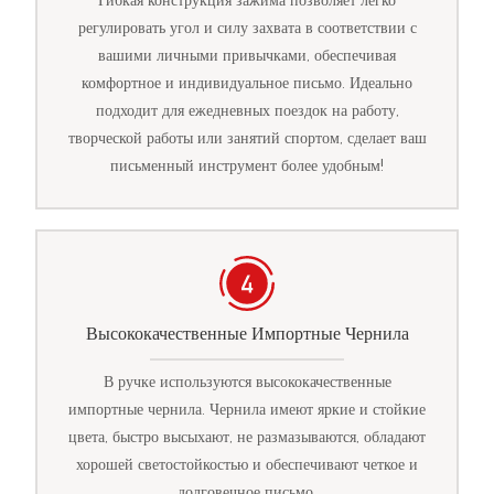
Гибкая конструкция зажима позволяет легко
регулировать угол и силу захвата в соответствии с
вашими личными привычками, обеспечивая
комфортное и индивидуальное письмо. Идеально
подходит для ежедневных поездок на работу,
творческой работы или занятий спортом, сделает ваш
письменный инструмент более удобным!
Высококачественные Импортные Чернила
В ручке используются высококачественные
импортные чернила. Чернила имеют яркие и стойкие
цвета, быстро высыхают, не размазываются, обладают
хорошей светостойкостью и обеспечивают четкое и
долговечное письмо.