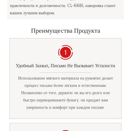
практичности и долговечности, CL-668L наверняка станет
вашим лучшим выбором.
Преимущества Продукта
Удобный Захват, Письмо Не Вызывает Усталости
Использование мягкого материала на рукоятке делает
процесс письма более легким и естественным.
Независимо от того, держите ли вы его долго или
быстро переворачиваете бумагу, он придает вам
уверенность и комфорт при каждом письме.