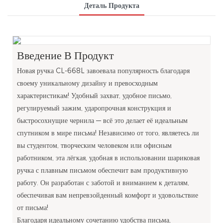
Деталь Продукта
Введение В Продукт
Новая ручка CL-668L завоевала популярность благодаря
своему уникальному дизайну и превосходным
характеристикам! Удобный захват, удобное письмо,
регулируемый зажим, ударопрочная конструкция и
быстросохнущие чернила — всё это делает её идеальным
спутником в мире письма! Независимо от того, являетесь ли
вы студентом, творческим человеком или офисным
работником, эта лёгкая, удобная в использовании шариковая
ручка с плавным письмом обеспечит вам продуктивную
работу. Он разработан с заботой и вниманием к деталям,
обеспечивая вам непревзойденный комфорт и удовольствие
от письма!
Благодаря идеальному сочетанию удобства письма,