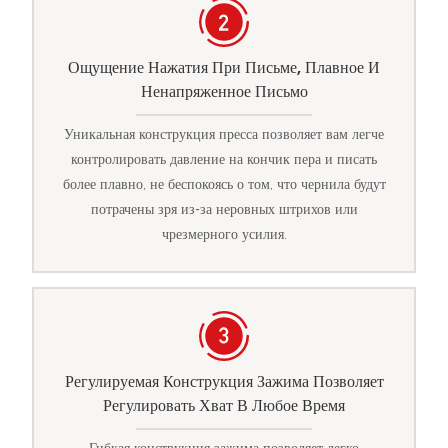
Ощущение Нажатия При Письме, Плавное И
Ненапряженное Письмо
Уникальная конструкция пресса позволяет вам легче
контролировать давление на кончик пера и писать
более плавно, не беспокоясь о том, что чернила будут
потрачены зря из-за неровных штрихов или
чрезмерного усилия.
Регулируемая Конструкция Зажима Позволяет
Регулировать Хват В Любое Время