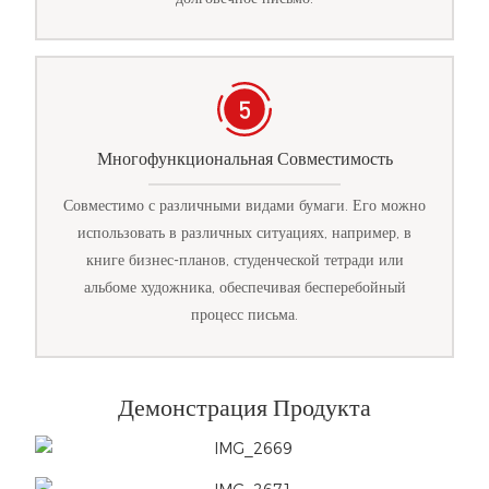
Многофункциональная Совместимость
Совместимо с различными видами бумаги. Его можно
использовать в различных ситуациях, например, в
книге бизнес-планов, студенческой тетради или
альбоме художника, обеспечивая бесперебойный
процесс письма.
Демонстрация Продукта