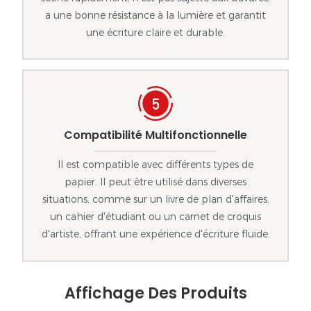
a une bonne résistance à la lumière et garantit
une écriture claire et durable.
Compatibilité Multifonctionnelle
Il est compatible avec différents types de
papier. Il peut être utilisé dans diverses
situations, comme sur un livre de plan d'affaires,
un cahier d'étudiant ou un carnet de croquis
d'artiste, offrant une expérience d'écriture fluide.
Affichage Des Produits