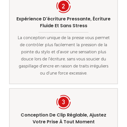
Expérience D'écriture Pressante, Écriture
Fluide Et Sans Stress
La conception unique de la presse vous permet
de contrôler plus facilement la pression de la
pointe du stylo et d'avoir une sensation plus
douce lors de l'écriture, sans vous soucier du
gaspillage d'encre en raison de traits irréguliers
ou d'une force excessive.
Conception De Clip Réglable, Ajustez
Votre Prise À Tout Moment