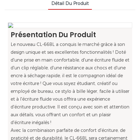
Détail Du Produit
Présentation Du Produit
Le nouveau CL-668L a conquis le marché grâce à son
design unique et ses excellentes fonctionnalités ! Doté
d'une prise en main confortable, d'une écriture fluide et
d'un clip réglable, d'une résistance aux chocs et d'une
encre à séchage rapide, il est le compagnon idéal de
votre écriture ! Que vous soyez étudiant, créatif ou
employé de bureau, ce stylo à bille léger, facile à utiliser
et à l'écriture fluide vous offrira une expérience
d'écriture productive. Il est conçu avec soin et attention
aux détails, vous offrant un confort et un plaisir
d'écriture inégalés !
Avec la combinaison parfaite de confort d'écriture, de
praticité et de durabilité, le CL-668L sera certainement