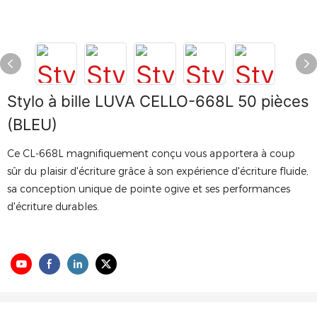
Stylo à bille LUVA CELLO-668L 50 pièces
(BLEU)
Ce CL-668L magnifiquement conçu vous apportera à coup
sûr du plaisir d'écriture grâce à son expérience d'écriture fluide,
sa conception unique de pointe ogive et ses performances
d'écriture durables.