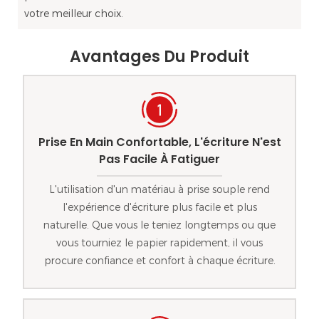
votre meilleur choix.
Avantages Du Produit
Prise En Main Confortable, L'écriture N'est
Pas Facile À Fatiguer
L'utilisation d'un matériau à prise souple rend
l'expérience d'écriture plus facile et plus
naturelle. Que vous le teniez longtemps ou que
vous tourniez le papier rapidement, il vous
procure confiance et confort à chaque écriture.