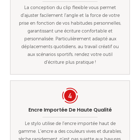
La conception du clip flexible vous permet
d'ajuster facilement l'angle et la force de votre
prise en fonction de vos habitudes personnelles,
garantissant une écriture confortable et
personnalisée. Particulièrement adapté aux
déplacements quotidiens, au travail créatif ou
aux scénarios sportifs, rendez votre outil
d'écriture plus pratique !
Encre Importée De Haute Qualité
Le stylo utilise de l'encre importée haut de
gamme. L'encre a des couleurs vives et durables,
sèche rapidement, n'est pas sujette aux bavures,