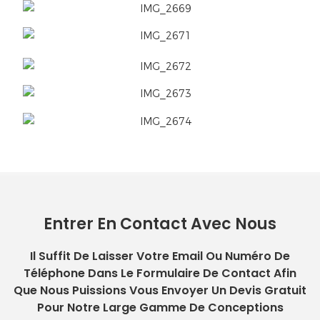
Entrer En Contact Avec Nous
Il Suffit De Laisser Votre Email Ou Numéro De
Téléphone Dans Le Formulaire De Contact Afin
Que Nous Puissions Vous Envoyer Un Devis Gratuit
Pour Notre Large Gamme De Conceptions