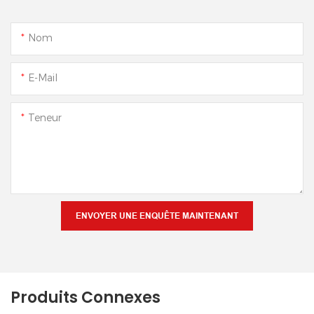
Nom
E-Mail
Teneur
ENVOYER UNE ENQUÊTE MAINTENANT
Produits Connexes