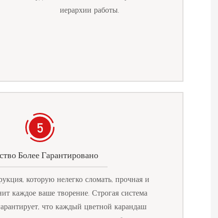
иерархии работы.
ство Более Гарантировано
укция, которую нелегко сломать, прочная и
нит каждое ваше творение. Строгая система
гарантирует, что каждый цветной карандаш