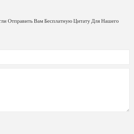
гли Отправить Вам Бесплатную Цитату Для Нашего