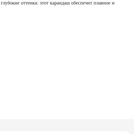
глубокие оттенки, этот карандаш обеспечит плавное и