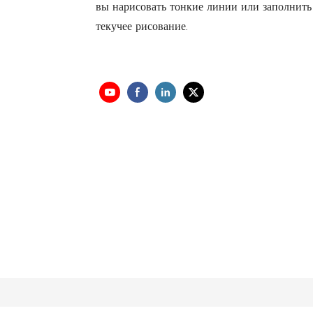
вы нарисовать тонкие линии или заполнить 
текучее рисование.