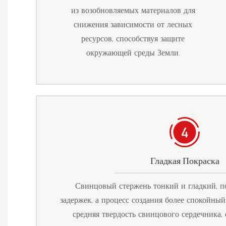
из возобновляемых материалов для
снижения зависимости от лесных
ресурсов, способствуя защите
окружающей среды Земли.
Гладкая Покраска
Свинцовый стержень тонкий и гладкий, по
задержек, а процесс создания более спокойны
средняя твердость свинцового сердечника, 