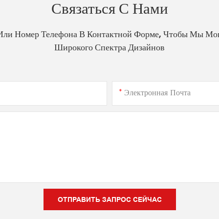
Связаться С Нами
Или Номер Телефона В Контактной Форме, Чтобы Мы Мо
Широкого Спектра Дизайнов
Электронная Почта
ОТПРАВИТЬ ЗАПРОС СЕЙЧАС