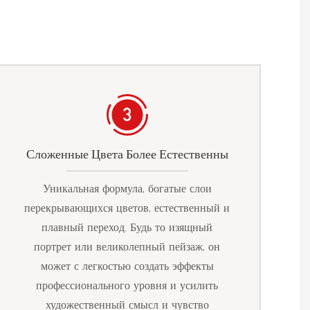
Сложенные Цвета Более Естественны
Уникальная формула, богатые слои
перекрывающихся цветов, естественный и
плавный переход. Будь то изящный
портрет или великолепный пейзаж, он
может с легкостью создать эффекты
профессионального уровня и усилить
художественный смысл и чувство