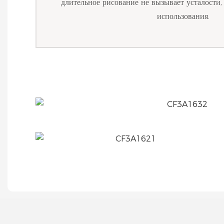
длительное рисование не вызывает усталости
использования.