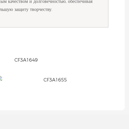
ным качеством и долговечностью, обеспечивая
льшую защиту творчеству.