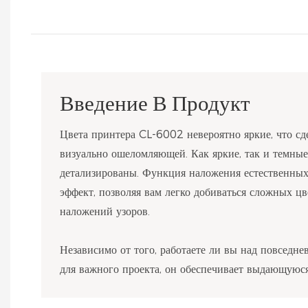
Введение В Продукт
Цвета принтера CL-6002 невероятно яркие, что сд
визуально ошеломляющей. Как яркие, так и темны
детализированы. Функция наложения естественных
эффект, позволяя вам легко добиваться сложных ц
наложений узоров.
Независимо от того, работаете ли вы над повседн
для важного проекта, он обеспечивает выдающуюся