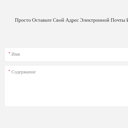
Просто Оставьте Свой Адрес Электронной Почты 
Имя
Содержание