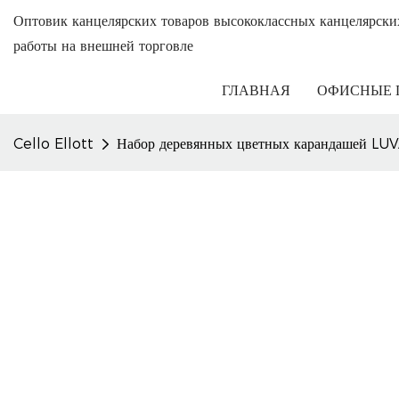
Оптовик канцелярских товаров высококлассных канцелярски
работы на внешней торговле
ГЛАВНАЯ
ОФИСНЫЕ 
Cello Ellott
Набор деревянных цветных карандашей LUVA