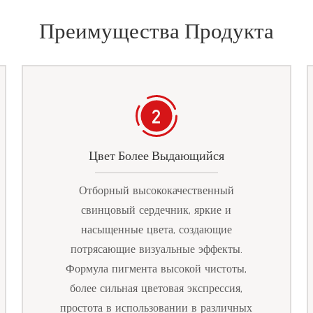
Преимущества Продукта
Цвет Более Выдающийся
Отборный высококачественный
свинцовый сердечник, яркие и
насыщенные цвета, создающие
потрясающие визуальные эффекты.
Формула пигмента высокой чистоты,
более сильная цветовая экспрессия,
простота в использовании в различных