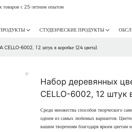
х товаров с 25-летним опытом
ПРОДУКТЫ
СТУДЕНЧЕСКИЕ ПРОДУКТЫ
ОБС
 CELLO-6002, 12 штук в коробке (24 цвета).
Набор деревянных цв
CELLO-6002, 12 штук в
Среди множества способов творческого сам
одним из самых любимых вариантов. Цветн
вашим творениям благодаря ярким цветам и