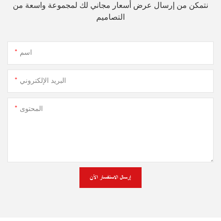
نتمكن من إرسال عرض أسعار مجاني لك لمجموعة واسعة من
التصاميم
اسم
البريد الإلكتروني
المحتوى
إرسال الاستفسار الآن