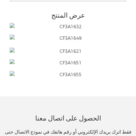
عرض المنتج
الحصول على اتصال معنا
فقط اترك بريدك الإلكتروني أو رقم هاتفك في نموذج الاتصال حتى