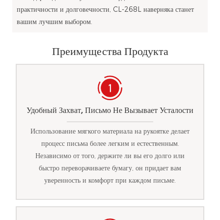
практичности и долговечности, CL-268L наверняка станет
вашим лучшим выбором.
Преимущества Продукта
Удобный Захват, Письмо Не Вызывает Усталости
Использование мягкого материала на рукоятке делает
процесс письма более легким и естественным.
Независимо от того, держите ли вы его долго или
быстро переворачиваете бумагу, он придает вам
уверенность и комфорт при каждом письме.