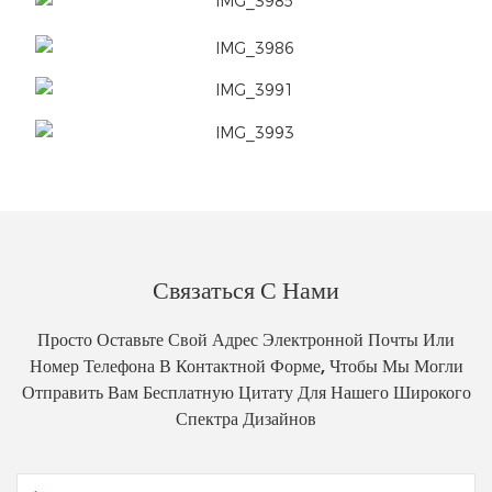
Связаться С Нами
Просто Оставьте Свой Адрес Электронной Почты Или
Номер Телефона В Контактной Форме, Чтобы Мы Могли
Отправить Вам Бесплатную Цитату Для Нашего Широкого
Спектра Дизайнов