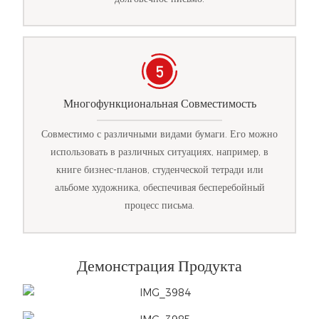
Многофункциональная Совместимость
Совместимо с различными видами бумаги. Его можно
использовать в различных ситуациях, например, в
книге бизнес-планов, студенческой тетради или
альбоме художника, обеспечивая бесперебойный
процесс письма.
Демонстрация Продукта