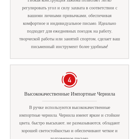
Гибкая конструкция зажима позволяет легко
регулировать угол и силу захвата в соответствии с
вашими личными привычками, обеспечивая
комфортное и индивидуальное письмо. Идеально
подходит для ежедневных поездок на работу,
творческой работы или занятий спортом, сделает ваш
письменный инструмент более удобным!
Высококачественные Импортные Чернила
В ручке используются высококачественные
импортные чернила. Чернила имеют яркие и стойкие
цвета, быстро высыхают, не размазываются, обладают
хорошей светостойкостью и обеспечивают четкое и
долговечное письмо.