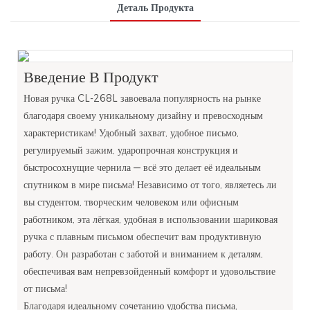
Деталь Продукта
Введение В Продукт
Новая ручка CL-268L завоевала популярность на рынке
благодаря своему уникальному дизайну и превосходным
характеристикам! Удобный захват, удобное письмо,
регулируемый зажим, ударопрочная конструкция и
быстросохнущие чернила — всё это делает её идеальным
спутником в мире письма! Независимо от того, являетесь ли
вы студентом, творческим человеком или офисным
работником, эта лёгкая, удобная в использовании шариковая
ручка с плавным письмом обеспечит вам продуктивную
работу. Он разработан с заботой и вниманием к деталям,
обеспечивая вам непревзойденный комфорт и удовольствие
от письма!
Благодаря идеальному сочетанию удобства письма,