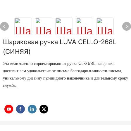
Шариковая ручка LUVA CELLO-268L
(СИНЯЯ)
Эта великолепно спроектированная ручка CL-268L наверняка
доставит вам удовольствие от письма благодаря плавности письма,
уникальному дизайну пулевидного наконечника и длительному сроку
службы.