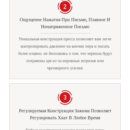
Ощущение Нажатия При Письме, Плавное И
Ненапряженное Письмо
Уникальная конструкция пресса позволяет вам легче
контролировать давление на кончик пера и писать
более плавно, не беспокоясь о том, что чернила будут
потрачены зря из-за неровных штрихов или
чрезмерного усилия.
Регулируемая Конструкция Зажима Позволяет
Регулировать Хват В Любое Время