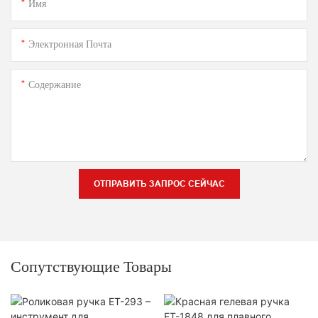
Имя
Электронная Почта
Содержание
ОТПРАВИТЬ ЗАПРОС СЕЙЧАС
Сопутствующие Товары