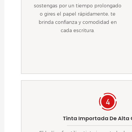
sostengas por un tiempo prolongado
o gires el papel rápidamente, te
brinda confianza y comodidad en
cada escritura.
Tinta Importada De Alta