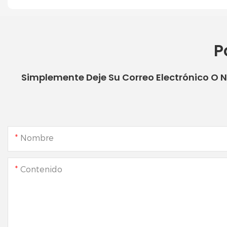
P
Simplemente Deje Su Correo Electrónico O 
Nombre
Contenido