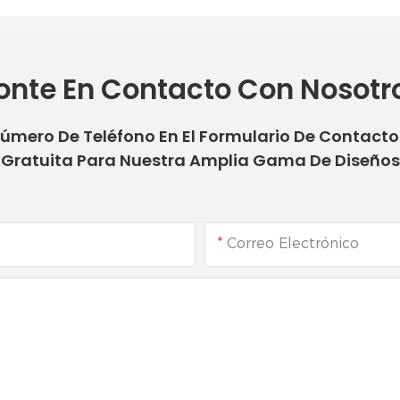
onte En Contacto Con Nosotr
Número De Teléfono En El Formulario De Contact
Gratuita Para Nuestra Amplia Gama De Diseños
Correo Electrónico