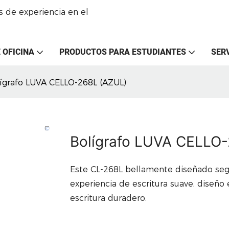
 de experiencia en el
 OFICINA
PRODUCTOS PARA ESTUDIANTES
SER
ígrafo LUVA CELLO-268L (AZUL)
Bolígrafo LUVA CELLO
Este CL-268L bellamente diseñado segu
experiencia de escritura suave, diseño
escritura duradero.