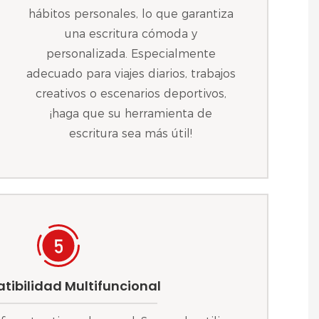
hábitos personales, lo que garantiza
una escritura cómoda y
personalizada. Especialmente
adecuado para viajes diarios, trabajos
creativos o escenarios deportivos,
¡haga que su herramienta de
escritura sea más útil!
ibilidad Multifuncional