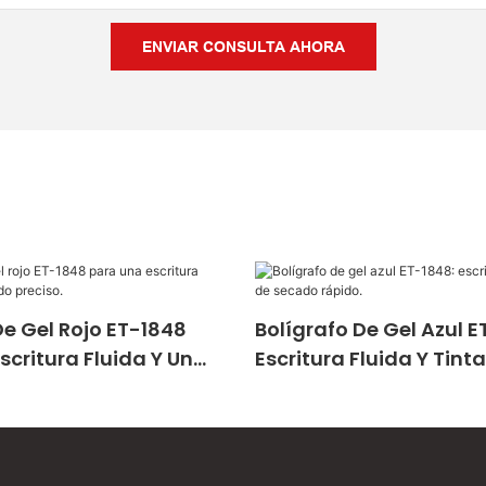
ENVIAR CONSULTA AHORA
De Gel Rojo ET-1848
Bolígrafo De Gel Azul E
scritura Fluida Y Un
Escritura Fluida Y Tint
reciso.
Secado Rápido.