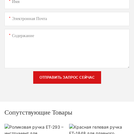
Имя
Электронная Почта
Содержание
ОТПРАВИТЬ ЗАПРОС СЕЙЧАС
Сопутствующие Товары