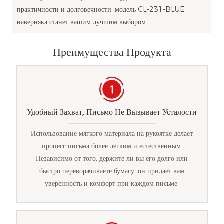
практичности и долговечности, модель CL-231-BLUE
наверняка станет вашим лучшим выбором.
Преимущества Продукта
Удобный Захват, Письмо Не Вызывает Усталости
Использование мягкого материала на рукоятке делает
процесс письма более легким и естественным.
Независимо от того, держите ли вы его долго или
быстро переворачиваете бумагу, он придает вам
уверенность и комфорт при каждом письме.