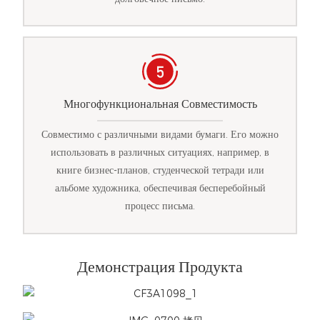
Многофункциональная Совместимость
Совместимо с различными видами бумаги. Его можно
использовать в различных ситуациях, например, в
книге бизнес-планов, студенческой тетради или
альбоме художника, обеспечивая бесперебойный
процесс письма.
Демонстрация Продукта