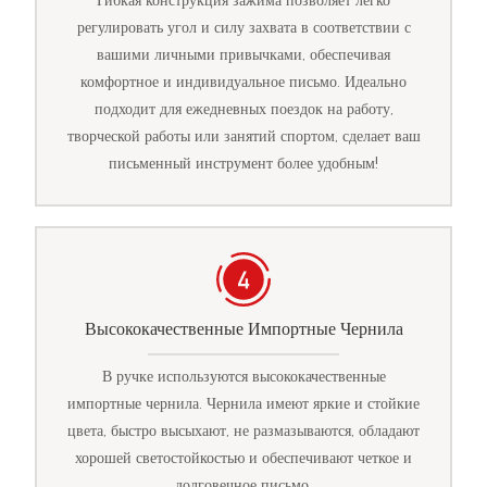
Гибкая конструкция зажима позволяет легко
регулировать угол и силу захвата в соответствии с
вашими личными привычками, обеспечивая
комфортное и индивидуальное письмо. Идеально
подходит для ежедневных поездок на работу,
творческой работы или занятий спортом, сделает ваш
письменный инструмент более удобным!
Высококачественные Импортные Чернила
В ручке используются высококачественные
импортные чернила. Чернила имеют яркие и стойкие
цвета, быстро высыхают, не размазываются, обладают
хорошей светостойкостью и обеспечивают четкое и
долговечное письмо.