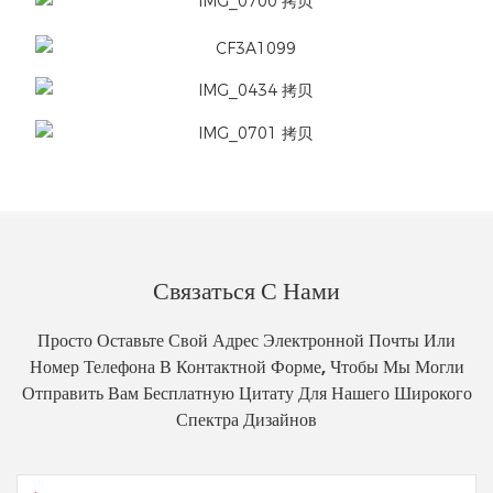
Связаться С Нами
Просто Оставьте Свой Адрес Электронной Почты Или
Номер Телефона В Контактной Форме, Чтобы Мы Могли
Отправить Вам Бесплатную Цитату Для Нашего Широкого
Спектра Дизайнов