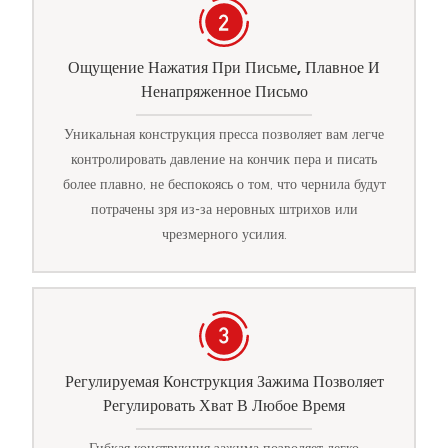
Ощущение Нажатия При Письме, Плавное И
Ненапряженное Письмо
Уникальная конструкция пресса позволяет вам легче
контролировать давление на кончик пера и писать
более плавно, не беспокоясь о том, что чернила будут
потрачены зря из-за неровных штрихов или
чрезмерного усилия.
Регулируемая Конструкция Зажима Позволяет
Регулировать Хват В Любое Время