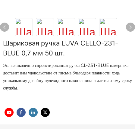
Шариковая ручка LUVA CELLO-231-
BLUE 0,7 мм 50 шт.
Эта великолепно спроектированная ручка CL-231-BLUE наверняка
доставит вам удовольствие от письма благодаря плавности хода,
уникальному дизайну пулевидного наконечника и длительному сроку
службы.