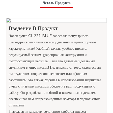
Деталь Продукта
Введение В Продукт
Новая ручка CL-231-BLUE завоевала популярность
благодаря своему уникальному дизайну и превосходным
характеристикам! Удобный захват, удобное письмо,
регулируемый зажим, ударопрочная конструкция и
быстросохнущие чернила — всё это делает её идеальным
спутником в мире письма! Независимо от того, являетесь ли
вы студентом, творческим человеком или офисным
работником, эта лёгкая, удобная в использовании шариковая
ручка с плавным письмом обеспечит вам продуктивную
работу. Он разработан с заботой и вниманием к деталям,
обеспечивая вам непревзойденный комфорт и удовольствие
от письма!
Благодаря идеальному сочетанию удобства письма,