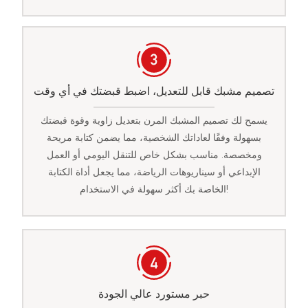
تصميم مشبك قابل للتعديل، اضبط قبضتك في أي وقت
يسمح لك تصميم المشبك المرن بتعديل زاوية وقوة قبضتك
بسهولة وفقًا لعاداتك الشخصية، مما يضمن كتابة مريحة
ومخصصة. مناسب بشكل خاص للتنقل اليومي أو العمل
الإبداعي أو سيناريوهات الرياضة، مما يجعل أداة الكتابة
الخاصة بك أكثر سهولة في الاستخدام!
حبر مستورد عالي الجودة