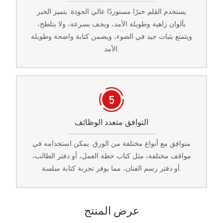
يستخدم القلم حبرًا مستوردًا عالي الجودة. يتميز الحبر
بألوان زاهية وطويلة الأمد، ويجف بسرعة، ولا يتلطخ،
ويتمتع بثبات جيد في الضوء، ويضمن كتابة واضحة وطويلة
الأمد.
التوافق متعدد الوظائف
متوافق مع أنواع مختلفة من الورق. يمكن استخدامه في
مواقف مختلفة، مثل كتاب خطة العمل، أو دفتر الطالب،
أو دفتر رسم الفنان، مما يوفر تجربة كتابة سلسة.
عرض المنتج