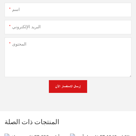
اسم
البريد الإلكتروني
المحتوى
إرسال الاستفسار الآن
المنتجات ذات الصلة