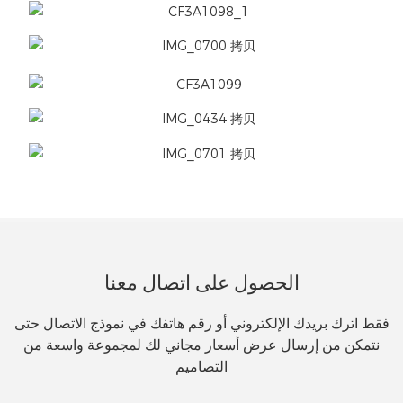
الحصول على اتصال معنا
فقط اترك بريدك الإلكتروني أو رقم هاتفك في نموذج الاتصال حتى
نتمكن من إرسال عرض أسعار مجاني لك لمجموعة واسعة من
التصاميم