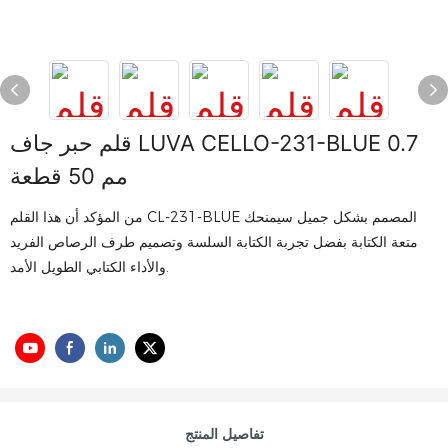
قلم حبر جاف LUVA CELLO-231-BLUE 0.7
مم 50 قطعة
من المؤكد أن هذا القلم CL-231-BLUE المصمم بشكل جميل سيمنحك
متعة الكتابة بفضل تجربة الكتابة السلسة وتصميم طرف الرصاص الفريد
والأداء الكتابي الطويل الأمد.
تفاصيل المنتج