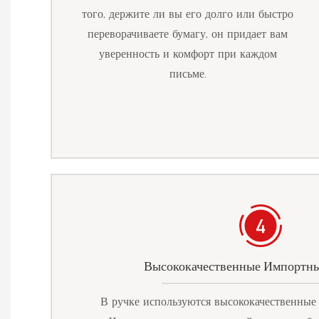
того, держите ли вы его долго или быстро
переворачиваете бумагу, он придает вам
уверенность и комфорт при каждом
письме.
Высококачественные Импортны
В ручке используются высококачественные