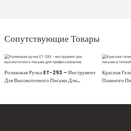
Сопутствующие Товары
Роликовая Ручка ET-293 – Инструмент
Красная Гел
Для Высокоточного Письма Для
Плавного Пи
Профессионалов.