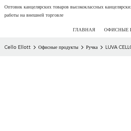
Оптовик канцелярских товаров высококлассных канцелярски
работы на внешней торговле
ГЛАВНАЯ
ОФИСНЫЕ 
Cello Ellott
Офисные продукты
Ручка
LUVA CELLO-