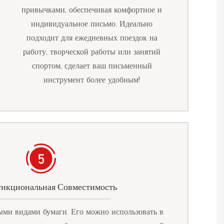
привычками, обеспечивая комфортное и
индивидуальное письмо. Идеально
подходит для ежедневных поездок на
работу, творческой работы или занятий
спортом, сделает ваш письменный
инструмент более удобным!
нкциональная Совместимость
ыми видами бумаги. Его можно использовать в