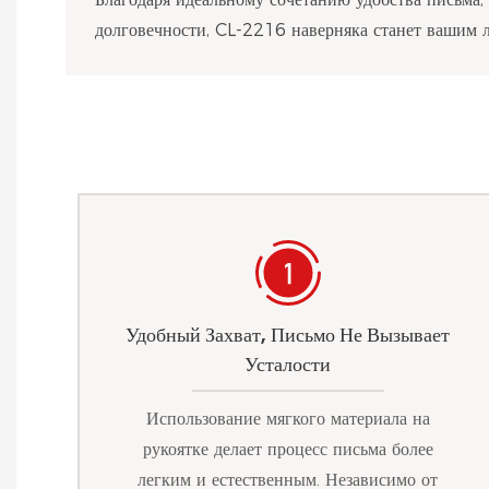
долговечности, CL-2216 наверняка станет вашим
Удобный Захват, Письмо Не Вызывает
Усталости
Использование мягкого материала на
рукоятке делает процесс письма более
легким и естественным. Независимо от