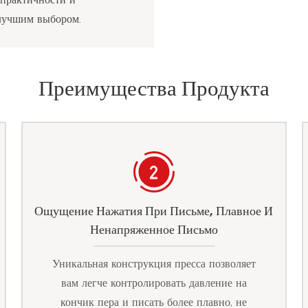
 лучшим выбором.
Преимущества Продукта
Ощущение Нажатия При Письме, Плавное И
Ненапряженное Письмо
Уникальная конструкция пресса позволяет
вам легче контролировать давление на
кончик пера и писать более плавно, не