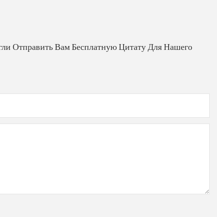
гли Отправить Вам Бесплатную Цитату Для Нашего