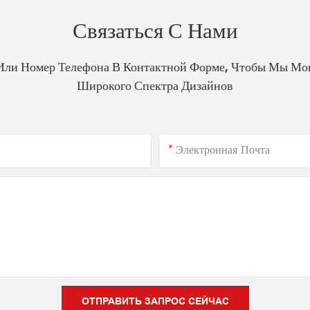
Связаться С Нами
Или Номер Телефона В Контактной Форме, Чтобы Мы Мо
Широкого Спектра Дизайнов
Электронная Почта
ОТПРАВИТЬ ЗАПРОС СЕЙЧАС