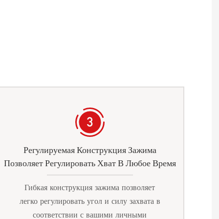
Регулируемая Конструкция Зажима
Позволяет Регулировать Хват В Любое Время
Гибкая конструкция зажима позволяет
легко регулировать угол и силу захвата в
соответствии с вашими личными