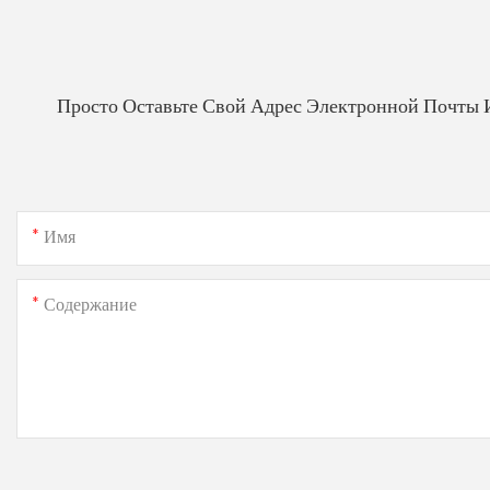
Просто Оставьте Свой Адрес Электронной Почты 
Имя
Содержание