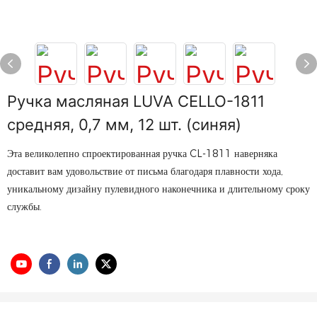
Ручка масляная LUVA CELLO-1811
средняя, 0,7 мм, 12 шт. (синяя)
Эта великолепно спроектированная ручка CL-1811 наверняка
доставит вам удовольствие от письма благодаря плавности хода,
уникальному дизайну пулевидного наконечника и длительному сроку
службы.