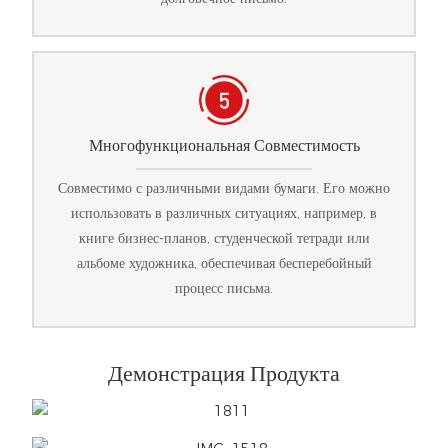
Многофункциональная Совместимость
Совместимо с различными видами бумаги. Его можно
использовать в различных ситуациях, например, в
книге бизнес-планов, студенческой тетради или
альбоме художника, обеспечивая бесперебойный
процесс письма.
Демонстрация Продукта