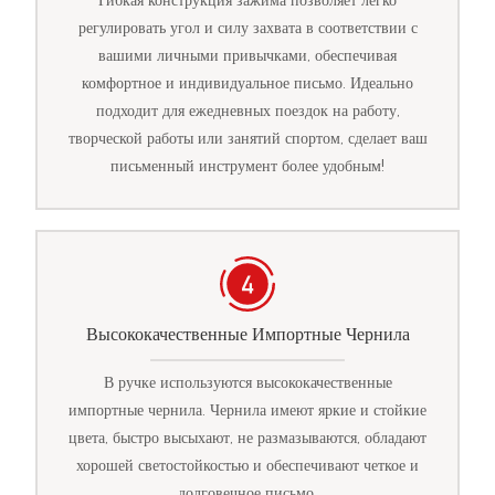
Гибкая конструкция зажима позволяет легко
регулировать угол и силу захвата в соответствии с
вашими личными привычками, обеспечивая
комфортное и индивидуальное письмо. Идеально
подходит для ежедневных поездок на работу,
творческой работы или занятий спортом, сделает ваш
письменный инструмент более удобным!
Высококачественные Импортные Чернила
В ручке используются высококачественные
импортные чернила. Чернила имеют яркие и стойкие
цвета, быстро высыхают, не размазываются, обладают
хорошей светостойкостью и обеспечивают четкое и
долговечное письмо.