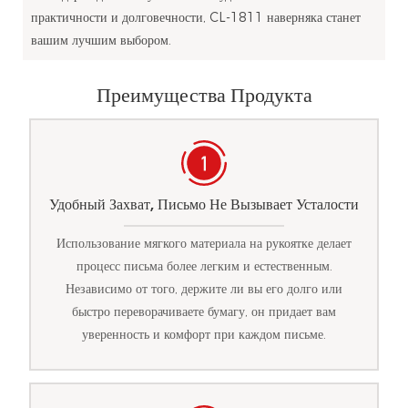
практичности и долговечности, CL-1811 наверняка станет
вашим лучшим выбором.
Преимущества Продукта
Удобный Захват, Письмо Не Вызывает Усталости
Использование мягкого материала на рукоятке делает
процесс письма более легким и естественным.
Независимо от того, держите ли вы его долго или
быстро переворачиваете бумагу, он придает вам
уверенность и комфорт при каждом письме.