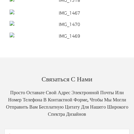
Связаться С Нами
Просто Оставьте Свой Адрес Электронной Почты Или
Номер Телефона В Контактной Форме, Чтобы Мы Могли
Отправить Вам Бесплатную Цитату Для Нашего Широкого
Спектра Дизайнов