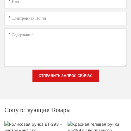
Имя
Электронная Почта
Содержание
ОТПРАВИТЬ ЗАПРОС СЕЙЧАС
Сопутствующие Товары