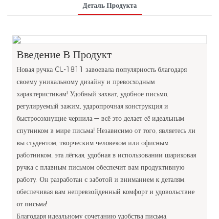
Деталь Продукта
Введение В Продукт
Новая ручка CL-1811 завоевала популярность благодаря
своему уникальному дизайну и превосходным
характеристикам! Удобный захват, удобное письмо,
регулируемый зажим, ударопрочная конструкция и
быстросохнущие чернила — всё это делает её идеальным
спутником в мире письма! Независимо от того, являетесь ли
вы студентом, творческим человеком или офисным
работником, эта лёгкая, удобная в использовании шариковая
ручка с плавным письмом обеспечит вам продуктивную
работу. Он разработан с заботой и вниманием к деталям,
обеспечивая вам непревзойденный комфорт и удовольствие
от письма!
Благодаря идеальному сочетанию удобства письма,