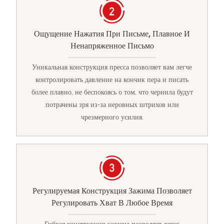
Ощущение Нажатия При Письме, Плавное И
Ненапряженное Письмо
Уникальная конструкция пресса позволяет вам легче
контролировать давление на кончик пера и писать
более плавно, не беспокоясь о том, что чернила будут
потрачены зря из-за неровных штрихов или
чрезмерного усилия.
Регулируемая Конструкция Зажима Позволяет
Регулировать Хват В Любое Время