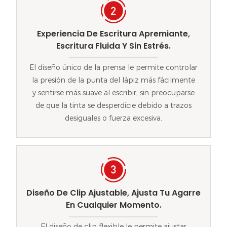
Experiencia De Escritura Apremiante,
Escritura Fluida Y Sin Estrés.
El diseño único de la prensa le permite controlar
la presión de la punta del lápiz más fácilmente
y sentirse más suave al escribir, sin preocuparse
de que la tinta se desperdicie debido a trazos
desiguales o fuerza excesiva.
Diseño De Clip Ajustable, Ajusta Tu Agarre
En Cualquier Momento.
El diseño de clip flexible le permite ajustar