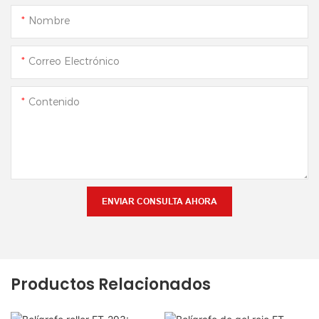
Nombre
Correo Electrónico
Contenido
ENVIAR CONSULTA AHORA
Productos Relacionados