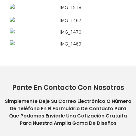
Ponte En Contacto Con Nosotros
Simplemente Deje Su Correo Electrónico O Número
De Teléfono En El Formulario De Contacto Para
Que Podamos Enviarle Una Cotización Gratuita
Para Nuestra Amplia Gama De Diseños