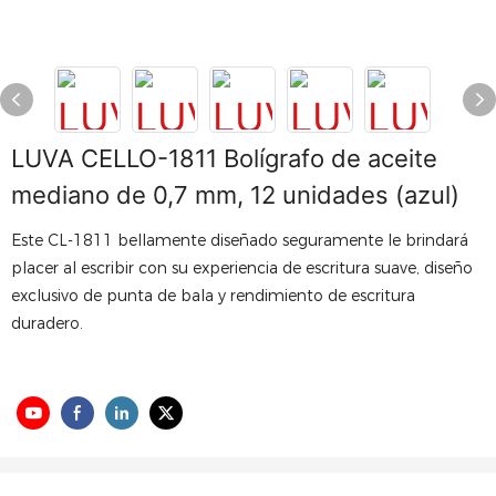
LUVA CELLO-1811 Bolígrafo de aceite
mediano de 0,7 mm, 12 unidades (azul)
Este CL-1811 bellamente diseñado seguramente le brindará
placer al escribir con su experiencia de escritura suave, diseño
exclusivo de punta de bala y rendimiento de escritura
duradero.