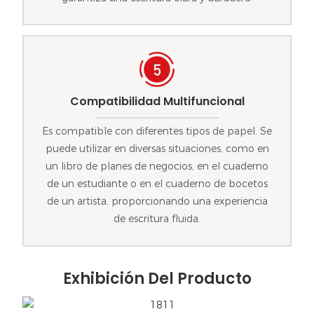
Compatibilidad Multifuncional
Es compatible con diferentes tipos de papel. Se
puede utilizar en diversas situaciones, como en
un libro de planes de negocios, en el cuaderno
de un estudiante o en el cuaderno de bocetos
de un artista, proporcionando una experiencia
de escritura fluida.
Exhibición Del Producto