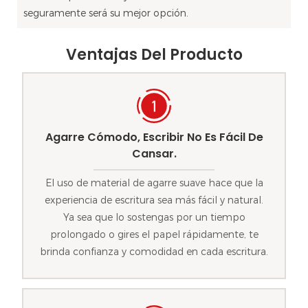
seguramente será su mejor opción.
Ventajas Del Producto
Agarre Cómodo, Escribir No Es Fácil De
Cansar.
El uso de material de agarre suave hace que la
experiencia de escritura sea más fácil y natural.
Ya sea que lo sostengas por un tiempo
prolongado o gires el papel rápidamente, te
brinda confianza y comodidad en cada escritura.