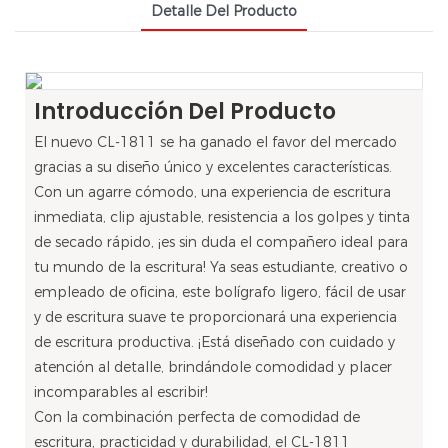
Detalle Del Producto
Introducción Del Producto
El nuevo CL-1811 se ha ganado el favor del mercado
gracias a su diseño único y excelentes características.
Con un agarre cómodo, una experiencia de escritura
inmediata, clip ajustable, resistencia a los golpes y tinta
de secado rápido, ¡es sin duda el compañero ideal para
tu mundo de la escritura! Ya seas estudiante, creativo o
empleado de oficina, este bolígrafo ligero, fácil de usar
y de escritura suave te proporcionará una experiencia
de escritura productiva. ¡Está diseñado con cuidado y
atención al detalle, brindándole comodidad y placer
incomparables al escribir!
Con la combinación perfecta de comodidad de
escritura, practicidad y durabilidad, el CL-1811