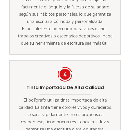
fácilmente el ángulo y la fuerza de su agarre
según sus hábitos personales, lo que garantiza
una escritura cómoda y personalizada.
Especialmente adecuado para viajes diarios,
trabajos creativos o escenarios deportivos, ¡haga
que su herramienta de escritura sea más útil!
Tinta Importada De Alta Calidad
El bolígrafo utiliza tinta importada de alta
calidad. La tinta tiene colores vivos y duraderos,
se seca rápidamente, no es propensa a
mancharse, tiene buena resistencia a la luz y
garantiza una escritura clara y duradera.