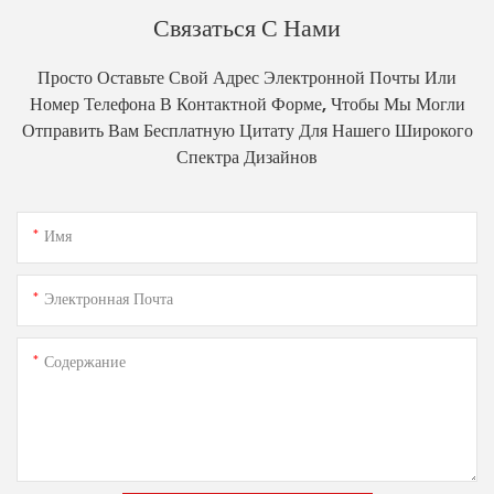
Связаться С Нами
Просто Оставьте Свой Адрес Электронной Почты Или
Номер Телефона В Контактной Форме, Чтобы Мы Могли
Отправить Вам Бесплатную Цитату Для Нашего Широкого
Спектра Дизайнов
Имя
Электронная Почта
Содержание