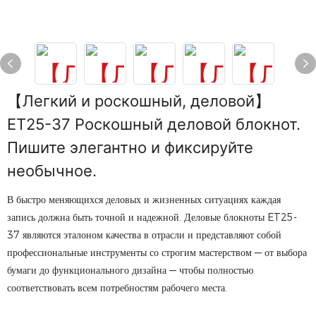
【Легкий и роскошный, деловой】
ET25-37 Роскошный деловой блокнот.
Пишите элегантно и фиксируйте
необычное.
В быстро меняющихся деловых и жизненных ситуациях каждая
запись должна быть точной и надежной. Деловые блокноты ET25-
37 являются эталоном качества в отрасли и представляют собой
профессиональные инструменты со строгим мастерством — от выбора
бумаги до функционального дизайна — чтобы полностью
соответствовать всем потребностям рабочего места.