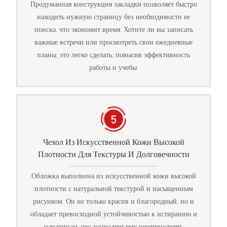
Продуманная конструкция закладки позволяет быстро
находить нужную страницу без необходимости ее
поиска, что экономит время. Хотите ли вы записать
важные встречи или просмотреть свои ежедневные
планы, это легко сделать, повысив эффективность
работы и учебы.
Чехол Из Искусственной Кожи Высокой
Плотности Для Текстуры И Долговечности
Обложка выполнена из искусственной кожи высокой
плотности с натуральной текстурой и насыщенным
рисунком. Он не только красив и благородный, но и
обладает превосходной устойчивостью к истиранию и
царапинам, что позволяет ему противостоять