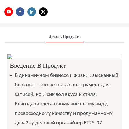
Деталь Продукта
Введение В Продукт
В динамичном бизнесе и жизни изысканный
блокнот — это не только инструмент для
записей, но и символ вкуса и стиля.
Благодаря элегантному внешнему виду,
превосходному качеству и продуманному
дизайну деловой органайзер ET25-37