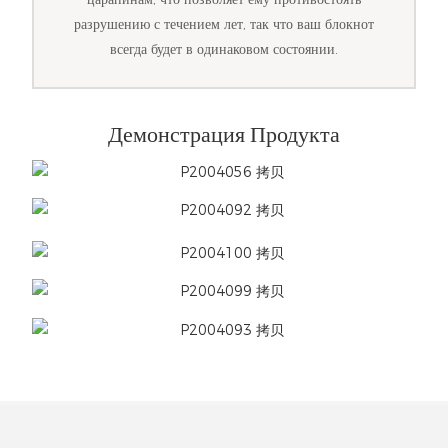
разрушению с течением лет, так что ваш блокнот
всегда будет в одинаковом состоянии.
Демонстрация Продукта