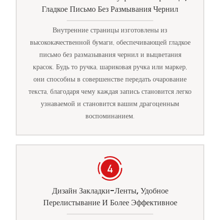
Гладкое Письмо Без Размывания Чернил
Внутренние страницы изготовлены из
высококачественной бумаги, обеспечивающей гладкое
письмо без размазывания чернил и выцветания
красок. Будь то ручка, шариковая ручка или маркер,
они способны в совершенстве передать очарование
текста, благодаря чему каждая запись становится легко
узнаваемой и становится вашим драгоценным
воспоминанием.
Дизайн Закладки-Ленты, Удобное
Перелистывание И Более Эффективное