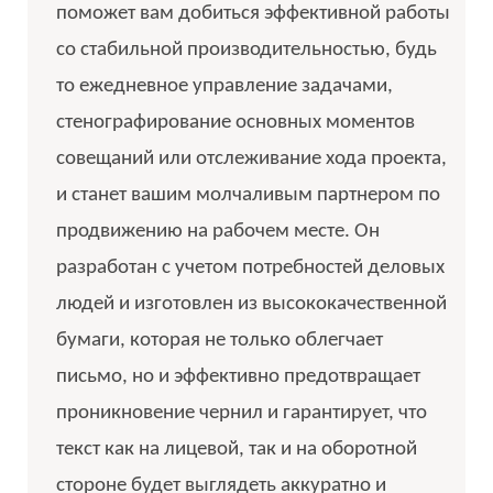
поможет вам добиться эффективной работы
со стабильной производительностью, будь
то ежедневное управление задачами,
стенографирование основных моментов
совещаний или отслеживание хода проекта,
и станет вашим молчаливым партнером по
продвижению на рабочем месте. Он
разработан с учетом потребностей деловых
людей и изготовлен из высококачественной
бумаги, которая не только облегчает
письмо, но и эффективно предотвращает
проникновение чернил и гарантирует, что
текст как на лицевой, так и на оборотной
стороне будет выглядеть аккуратно и