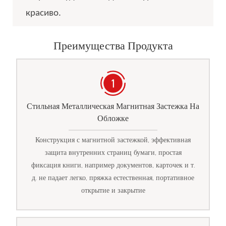
красиво.
Преимущества Продукта
Стильная Металлическая Магнитная Застежка На
Обложке
Конструкция с магнитной застежкой, эффективная
защита внутренних страниц бумаги, простая
фиксация книги, например документов, карточек и т.
д. не падает легко, пряжка естественная, портативное
открытие и закрытие