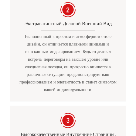
Экстравагантный Деловой Внешний Вид
Выполненный в простом и атмосферном стиле
дизайн, он отличается плавными линиями и
изысканным моделированием. Будь то деловая
встреча, переговоры на высшем уровне или
ежедневная поездка, он прекрасно впишется в
различные ситуации, продемонстрирует ваш
профессионализм и элегантность и станет символом
вашей индивидуальности.
Высококачественные Внутренние Страницы,