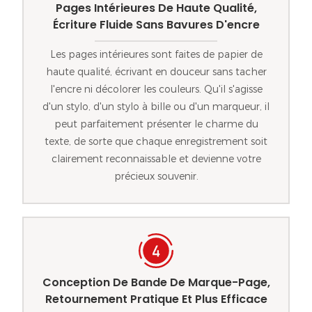
Pages Intérieures De Haute Qualité,
Écriture Fluide Sans Bavures D'encre
Les pages intérieures sont faites de papier de
haute qualité, écrivant en douceur sans tacher
l'encre ni décolorer les couleurs. Qu'il s'agisse
d'un stylo, d'un stylo à bille ou d'un marqueur, il
peut parfaitement présenter le charme du
texte, de sorte que chaque enregistrement soit
clairement reconnaissable et devienne votre
précieux souvenir.
Conception De Bande De Marque-Page,
Retournement Pratique Et Plus Efficace