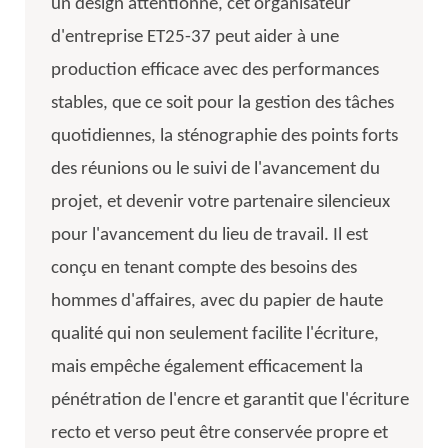
un design attentionné, cet organisateur
d'entreprise ET25-37 peut aider à une
production efficace avec des performances
stables, que ce soit pour la gestion des tâches
quotidiennes, la sténographie des points forts
des réunions ou le suivi de l'avancement du
projet, et devenir votre partenaire silencieux
pour l'avancement du lieu de travail. Il est
conçu en tenant compte des besoins des
hommes d'affaires, avec du papier de haute
qualité qui non seulement facilite l'écriture,
mais empêche également efficacement la
pénétration de l'encre et garantit que l'écriture
recto et verso peut être conservée propre et