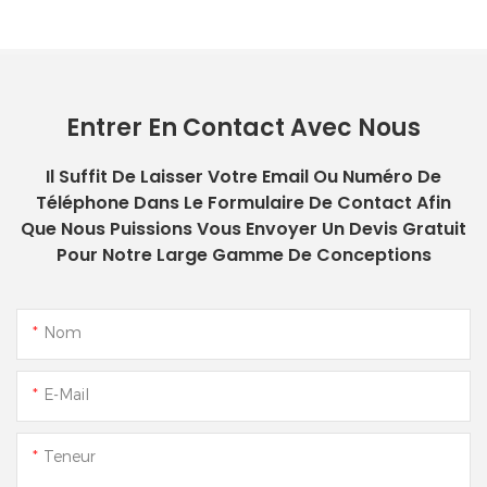
Entrer En Contact Avec Nous
Il Suffit De Laisser Votre Email Ou Numéro De
Téléphone Dans Le Formulaire De Contact Afin
Que Nous Puissions Vous Envoyer Un Devis Gratuit
Pour Notre Large Gamme De Conceptions
Nom
E-Mail
Teneur