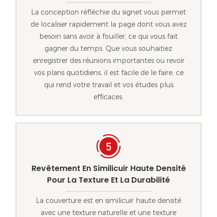
La conception réfléchie du signet vous permet
de localiser rapidement la page dont vous avez
besoin sans avoir à fouiller, ce qui vous fait
gagner du temps. Que vous souhaitiez
enregistrer des réunions importantes ou revoir
vos plans quotidiens, il est facile de le faire, ce
qui rend votre travail et vos études plus
efficaces.
Revêtement En Similicuir Haute Densité
Pour La Texture Et La Durabilité
La couverture est en similicuir haute densité
avec une texture naturelle et une texture