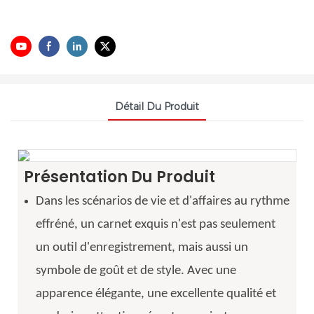
Détail Du Produit
Présentation Du Produit
Dans les scénarios de vie et d'affaires au rythme
effréné, un carnet exquis n'est pas seulement
un outil d'enregistrement, mais aussi un
symbole de goût et de style. Avec une
apparence élégante, une excellente qualité et