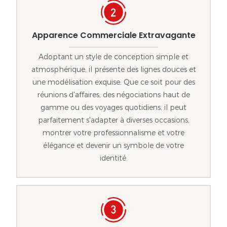
Apparence Commerciale Extravagante
Adoptant un style de conception simple et
atmosphérique, il présente des lignes douces et
une modélisation exquise. Que ce soit pour des
réunions d'affaires, des négociations haut de
gamme ou des voyages quotidiens, il peut
parfaitement s'adapter à diverses occasions,
montrer votre professionnalisme et votre
élégance et devenir un symbole de votre
identité.