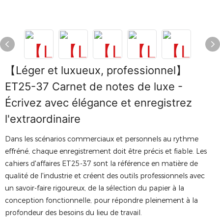
【Léger et luxueux, professionnel】
ET25-37 Carnet de notes de luxe -
Écrivez avec élégance et enregistrez
l'extraordinaire
Dans les scénarios commerciaux et personnels au rythme
effréné, chaque enregistrement doit être précis et fiable. Les
cahiers d'affaires ET25-37 sont la référence en matière de
qualité de l'industrie et créent des outils professionnels avec
un savoir-faire rigoureux, de la sélection du papier à la
conception fonctionnelle, pour répondre pleinement à la
profondeur des besoins du lieu de travail.