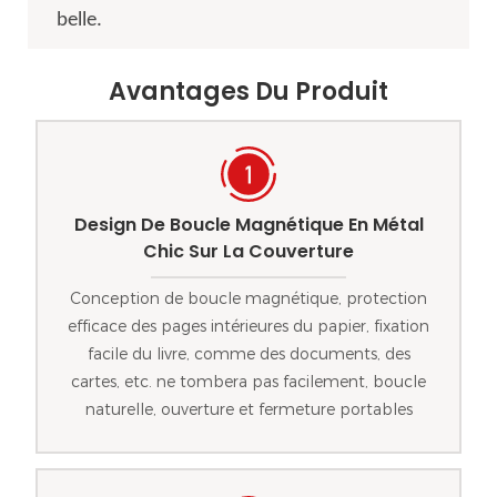
belle.
Avantages Du Produit
Design De Boucle Magnétique En Métal
Chic Sur La Couverture
Conception de boucle magnétique, protection
efficace des pages intérieures du papier, fixation
facile du livre, comme des documents, des
cartes, etc. ne tombera pas facilement, boucle
naturelle, ouverture et fermeture portables