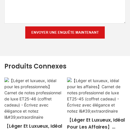
ENVOYER UNE ENQUÊTE MAINTENANT
Produits Connexes
【Léger Et Luxueux, Idéal
【Léger Et Luxueux, Idéal
Pour Les Affaires】