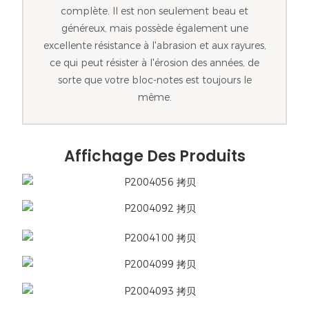
complète. Il est non seulement beau et
généreux, mais possède également une
excellente résistance à l'abrasion et aux rayures,
ce qui peut résister à l'érosion des années, de
sorte que votre bloc-notes est toujours le
même.
Affichage Des Produits