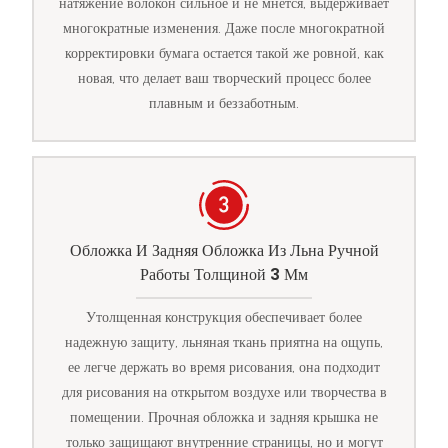
натяжение волокон сильное и не мнется, выдерживает
многократные изменения. Даже после многократной
корректировки бумага остается такой же ровной, как
новая, что делает ваш творческий процесс более
плавным и беззаботным.
Обложка И Задняя Обложка Из Льна Ручной
Работы Толщиной 3 Мм
Утолщенная конструкция обеспечивает более
надежную защиту, льняная ткань приятна на ощупь,
ее легче держать во время рисования, она подходит
для рисования на открытом воздухе или творчества в
помещении. Прочная обложка и задняя крышка не
только защищают внутренние страницы, но и могут