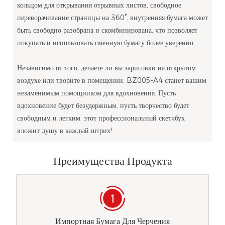
кольцом для открывания отрывных листов, свободное
переворачивание страницы на 360°, внутренняя бумага может
быть свободно разобрана и скомбинирована, что позволяет
покупать и использовать сменную бумагу более уверенно.
Независимо от того, делаете ли вы зарисовки на открытом
воздухе или творите в помещении, BZ005-A4 станет вашим
незаменимым помощником для вдохновения. Пусть
вдохновение будет безудержным, пусть творчество будет
свободным и легким, этот профессиональный скетчбук
вложит душу в каждый штрих!
Преимущества Продукта
Импортная Бумага Для Черчения