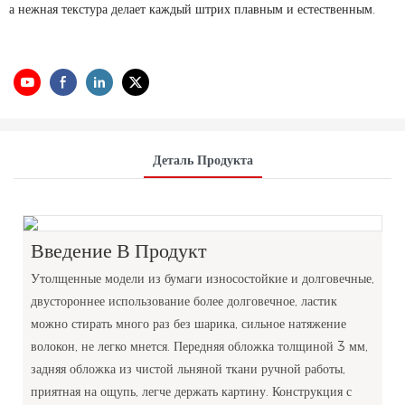
а нежная текстура делает каждый штрих плавным и естественным.
Деталь Продукта
Введение В Продукт
Утолщенные модели из бумаги износостойкие и долговечные,
двустороннее использование более долговечное, ластик
можно стирать много раз без шарика, сильное натяжение
волокон, не легко мнется. Передняя обложка толщиной 3 мм,
задняя обложка из чистой льняной ткани ручной работы,
приятная на ощупь, легче держать картину. Конструкция с