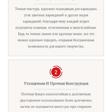
Тонкая текстура, идеально подходящая для карандаша,
угля, цветных карандашей и других видов
карандашей, благодаря чему каждый штрих
получается плавным, естественным и многослойным.
Будь то тонкие линии или крупные мазки, все это
можно идеально передать, открывая безграничные
возможности для вашего творчества.
Утолщенная И Прочная Конструкция
Плотная бумага износостойкая и долговечная,
двустороннее использование более долговечно,
ластик не скатывается много раз при стирании,