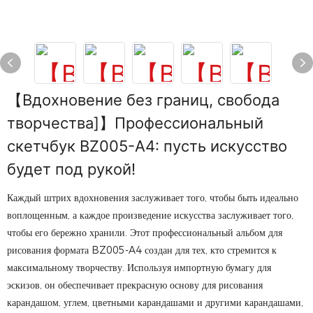
【Вдохновение без границ, свобода
творчества]】Профессиональный
скетчбук BZ005-A4: пусть искусство
будет под рукой!
Каждый штрих вдохновения заслуживает того, чтобы быть идеально
воплощенным, а каждое произведение искусства заслуживает того,
чтобы его бережно хранили. Этот профессиональный альбом для
рисования формата BZ005-A4 создан для тех, кто стремится к
максимальному творчеству. Используя импортную бумагу для
эскизов, он обеспечивает прекрасную основу для рисования
карандашом, углем, цветными карандашами и другими карандашами,