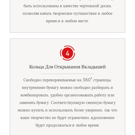
быть использованы в качестве чертежной доски,
позволяя начать творческое путешествие в любое
время и в любом месте.
Кольца Для Открывания Вкладышей
Свободно переворачиваемые на 360° страницы,
внутреннюю бумагу можно свободно разбирать и
комбинировать, удобно организовывать работу или
заменять бумагу. Соответствующую сменную бумагу
можно купить и использовать более уверенно, так что
ваше творчество не будет ограничено, вдохновение
будет продолжаться в любое время.