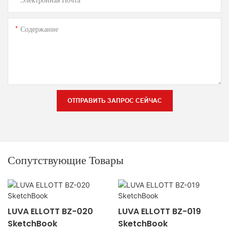
Содержание
ОТПРАВИТЬ ЗАПРОС СЕЙЧАС
Сопутствующие Товары
LUVA ELLOTT BZ-020
LUVA ELLOTT BZ-019
SketchBook
SketchBook