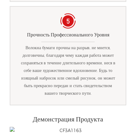
Прочность Профессионального Уровня
Волокна бумаги прочны на разрыв, не мнется,
долговечны, благодаря чему каждая работа может
сохраняться в течение длительного времени, неся в
себе ваше художественное вдохновение. Будь то
изящный набросок или смелый рисунок, он может
быть прекрасно передан и стать свидетельством
вашего творческого пути.
Демонстрация Продукта