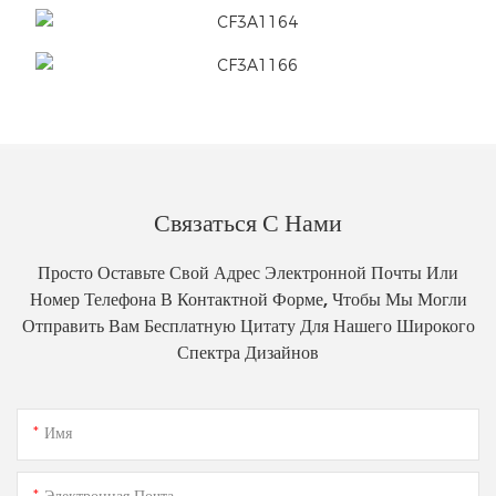
Связаться С Нами
Просто Оставьте Свой Адрес Электронной Почты Или
Номер Телефона В Контактной Форме, Чтобы Мы Могли
Отправить Вам Бесплатную Цитату Для Нашего Широкого
Спектра Дизайнов
Имя
Электронная Почта